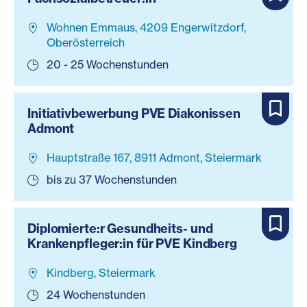
Wohnen Emmaus, 4209 Engerwitzdorf,
Oberösterreich
20 - 25 Wochenstunden
Initiativbewerbung PVE Diakonissen
Admont
Hauptstraße 167, 8911 Admont, Steiermark
bis zu 37 Wochenstunden
Diplomierte:r Gesundheits- und
Krankenpfleger:in für PVE Kindberg
Kindberg, Steiermark
24 Wochenstunden