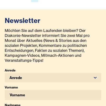
Newsletter
Möchten Sie auf dem Laufenden bleiben? Der
Diakonie-Newsletter informiert Sie zwei Mal pro
Monat über Aktuelles (News & Stories aus den
sozialen Projekten, Kommentare zu politischen
Entscheidungen, Fakten zu sozialen Themen),
Kampagnen-Videos, Mitmach-Aktionen und
Veranstaltungs-Tipps!
Anrede
Anrede
Vorname
Nachname