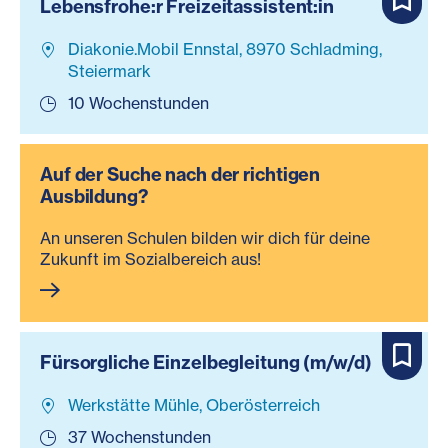
Lebensfrohe:r Freizeitassistent:in
Diakonie.Mobil Ennstal, 8970 Schladming,
Steiermark
10 Wochenstunden
Auf der Suche nach der richtigen
Ausbildung?
An unseren Schulen bilden wir dich für deine
Zukunft im Sozialbereich aus!
Fürsorgliche Einzelbegleitung (m/w/d)
Werkstätte Mühle, Oberösterreich
37 Wochenstunden