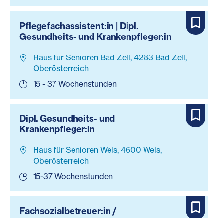
Pflegefachassistent:in | Dipl.
Gesundheits- und Krankenpfleger:in
Haus für Senioren Bad Zell, 4283 Bad Zell,
Oberösterreich
15 - 37 Wochenstunden
Dipl. Gesundheits- und
Krankenpfleger:in
Haus für Senioren Wels, 4600 Wels,
Oberösterreich
15-37 Wochenstunden
Fachsozialbetreuer:in /