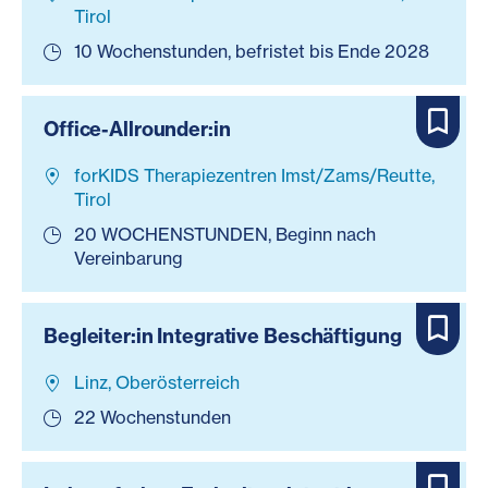
Tirol
10 Wochenstunden, befristet bis Ende 2028
Office-Allrounder:in
forKIDS Therapiezentren Imst/Zams/Reutte,
Tirol
20 WOCHENSTUNDEN, Beginn nach
Vereinbarung
Begleiter:in Integrative Beschäftigung
Linz, Oberösterreich
22 Wochenstunden