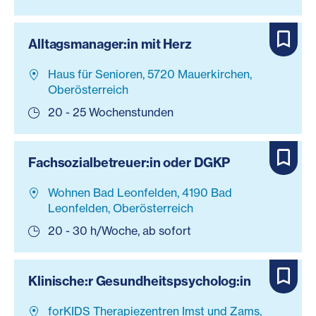
Alltagsmanager:in mit Herz
Haus für Senioren, 5720 Mauerkirchen,
Oberösterreich
20 - 25 Wochenstunden
Fachsozialbetreuer:in oder DGKP
Wohnen Bad Leonfelden, 4190 Bad
Leonfelden, Oberösterreich
20 - 30 h/Woche, ab sofort
Klinische:r Gesundheitspsycholog:in
forKIDS Therapiezentren Imst und Zams,