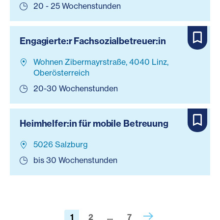
20 - 25 Wochenstunden
Engagierte:r Fachsozialbetreuer:in
Wohnen Zibermayrstraße, 4040 Linz,
Oberösterreich
20-30 Wochenstunden
Heimhelfer:in für mobile Betreuung
5026 Salzburg
bis 30 Wochenstunden
1
2
...
7