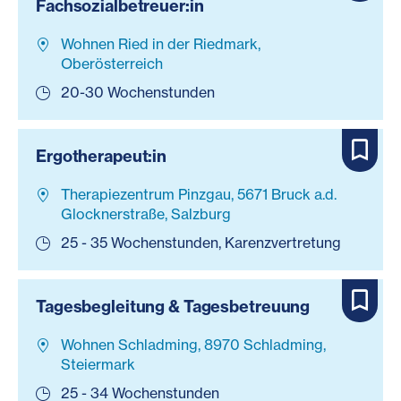
Fachsozialbetreuer:in
Wohnen Ried in der Riedmark,
Oberösterreich
20-30 Wochenstunden
Ergotherapeut:in
Therapiezentrum Pinzgau, 5671 Bruck a.d.
Glocknerstraße, Salzburg
25 - 35 Wochenstunden, Karenzvertretung
Tagesbegleitung & Tagesbetreuung
Wohnen Schladming, 8970 Schladming,
Steiermark
25 - 34 Wochenstunden