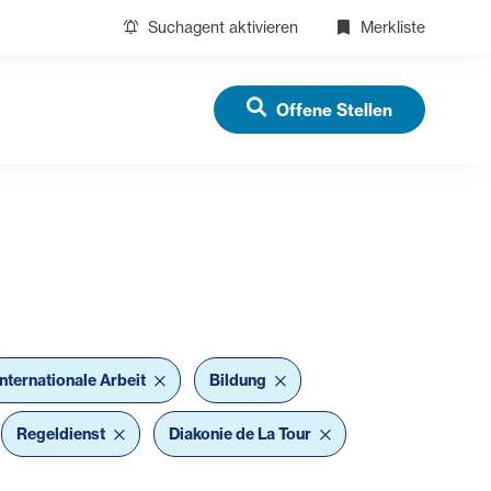
Suchagent aktivieren
Merkliste
Offene Stellen
Internationale Arbeit
Bildung
Regeldienst
Diakonie de La Tour