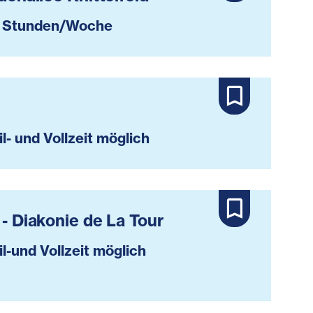
 Stunden/Woche
il- und Vollzeit möglich
 - Diakonie de La Tour
il-und Vollzeit möglich