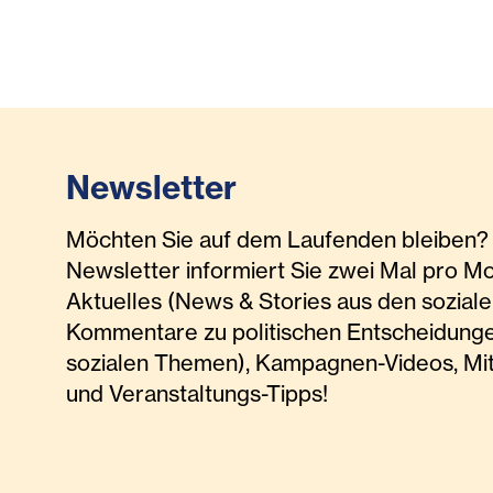
Newsletter
Möchten Sie auf dem Laufenden bleiben? 
Newsletter informiert Sie zwei Mal pro M
Aktuelles (News & Stories aus den soziale
Kommentare zu politischen Entscheidunge
sozialen Themen), Kampagnen-Videos, Mi
und Veranstaltungs-Tipps!