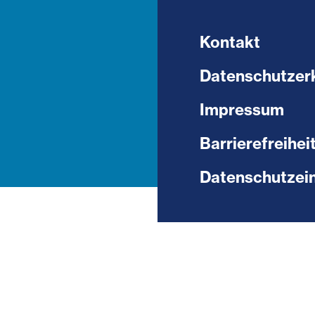
Kontakt
Datenschutzer
Impressum
Barrierefreihei
Datenschutzein