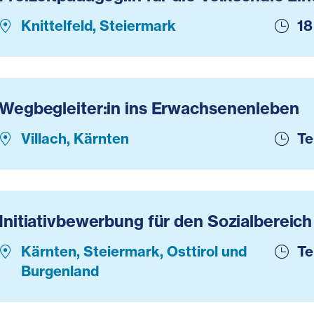
Knittelfeld, Steiermark
18
Wegbegleiter:in ins Erwachsenenleben
Villach, Kärnten
Te
Initiativbewerbung für den Sozialbereich
Kärnten, Steiermark, Osttirol und
Te
Burgenland