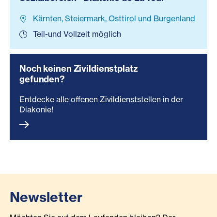
Kärnten, Steiermark, Osttirol und Burgenland
Teil-und Vollzeit möglich
Noch keinen Zivildienstplatz
gefunden?
Entdecke alle offenen Zivildienststellen in der
Diakonie!
Newsletter