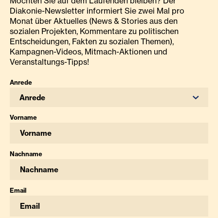
Möchten Sie auf dem Laufenden bleiben? Der
Diakonie-Newsletter informiert Sie zwei Mal pro
Monat über Aktuelles (News & Stories aus den
sozialen Projekten, Kommentare zu politischen
Entscheidungen, Fakten zu sozialen Themen),
Kampagnen-Videos, Mitmach-Aktionen und
Veranstaltungs-Tipps!
Anrede
Anrede
Vorname
Nachname
Email