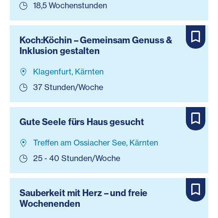
18,5 Wochenstunden
Koch:Köchin – Gemeinsam Genuss &
Inklusion gestalten
Klagenfurt, Kärnten
37 Stunden/Woche
Gute Seele fürs Haus gesucht
Treffen am Ossiacher See, Kärnten
25 - 40 Stunden/Woche
Sauberkeit mit Herz – und freie
Wochenenden