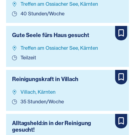
Treffen am Ossiacher See, Kärnten
40 Stunden/Woche
Gute Seele fürs Haus gesucht
Treffen am Ossiacher See, Kärnten
Teilzeit
Reinigungskraft in Villach
Villach, Kärnten
35 Stunden/Woche
Alltagsheld:in in der Reinigung
gesucht!