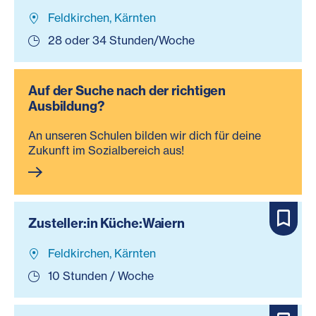
Feldkirchen, Kärnten
28 oder 34 Stunden/Woche
Auf der Suche nach der richtigen
Ausbildung?
An unseren Schulen bilden wir dich für deine
Zukunft im Sozialbereich aus!
Zusteller:in Küche:Waiern
Feldkirchen, Kärnten
10 Stunden / Woche