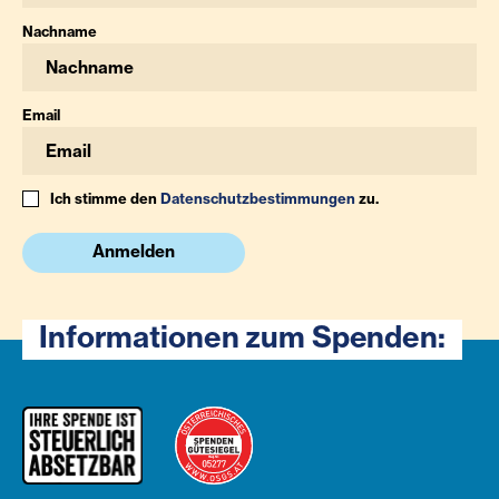
Nachname
Email
Ich stimme den
Datenschutzbestimmungen
zu.
Anmelden
Informationen zum Spenden: