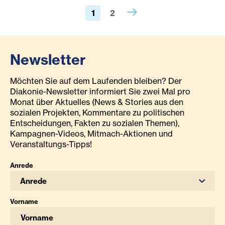
1
2
Newsletter
Möchten Sie auf dem Laufenden bleiben? Der
Diakonie-Newsletter informiert Sie zwei Mal pro
Monat über Aktuelles (News & Stories aus den
sozialen Projekten, Kommentare zu politischen
Entscheidungen, Fakten zu sozialen Themen),
Kampagnen-Videos, Mitmach-Aktionen und
Veranstaltungs-Tipps!
Anrede
Anrede
Vorname