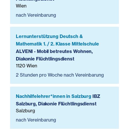
Wien
nach Vereinbarung
Lernunterstützung Deutsch &
Mathematik 1. / 2. Klasse Mittelschule
ALVENI - Mobil betreutes Wohnen,
Diakonie Flüchtlingsdienst
1120 Wien
2 Stunden pro Woche nach Vereinbarung
Nachhilfelehrer*innen in Salzburg
IBZ
Salzburg, Diakonie Flüchtlingsdienst
Salzburg
nach Vereinbarung