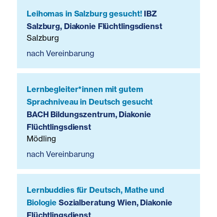
Leihomas in Salzburg gesucht!
IBZ
Salzburg, Diakonie Flüchtlingsdienst
Salzburg
nach Vereinbarung
Lernbegleiter*innen mit gutem
Sprachniveau in Deutsch gesucht
BACH Bildungszentrum, Diakonie
Flüchtlingsdienst
Mödling
nach Vereinbarung
Lernbuddies für Deutsch, Mathe und
Biologie
Sozialberatung Wien, Diakonie
Flüchtlingsdienst