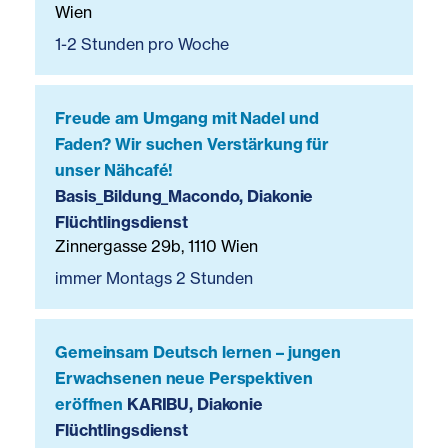
Wien
1-2 Stunden pro Woche
Freude am Umgang mit Nadel und
Faden? Wir suchen Verstärkung für
unser Nähcafé!
Basis_Bildung_Macondo, Diakonie
Flüchtlingsdienst
Zinnergasse 29b, 1110 Wien
immer Montags 2 Stunden
Gemeinsam Deutsch lernen – jungen
Erwachsenen neue Perspektiven
eröffnen
KARIBU, Diakonie
Flüchtlingsdienst