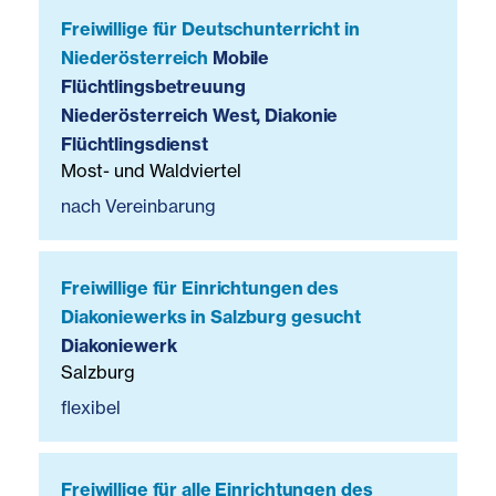
Freiwillige für Deutschunterricht in
Niederösterreich
Mobile
Flüchtlingsbetreuung
Niederösterreich West, Diakonie
Flüchtlingsdienst
Most- und Waldviertel
nach Vereinbarung
Freiwillige für Einrichtungen des
Diakoniewerks in Salzburg gesucht
Diakoniewerk
Salzburg
flexibel
Freiwillige für alle Einrichtungen des