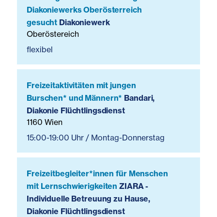
Diakoniewerks Oberösterreich
gesucht
Diakoniewerk
Oberöstereich
flexibel
Freizeitaktivitäten mit jungen
Burschen* und Männern*
Bandari,
Diakonie Flüchtlingsdienst
1160 Wien
15:00-19:00 Uhr / Montag-Donnerstag
Freizeitbegleiter*innen für Menschen
mit Lernschwierigkeiten
ZIARA -
Individuelle Betreuung zu Hause,
Diakonie Flüchtlingsdienst