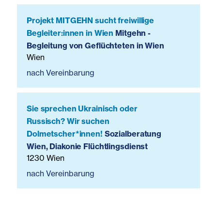
Projekt MITGEHN sucht freiwillige
Begleiter:innen in Wien
Mitgehn -
Begleitung von Geflüchteten in Wien
Wien
nach Vereinbarung
Sie sprechen Ukrainisch oder
Russisch? Wir suchen
Dolmetscher*innen!
Sozialberatung
Wien, Diakonie Flüchtlingsdienst
1230 Wien
nach Vereinbarung