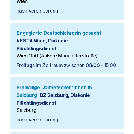
Wien
nach Vereinbarung
Engagierte Deutschlehrerin gesucht
VESTA Wien, Diakonie
Flüchtlingsdienst
Wien 1150 (Äußere Mariahilferstraße)
Freitags im Zeitraum zwischen 08:00 - 15:00
Freiwillige Dolmetscher*innen in
Salzburg
IBZ Salzburg, Diakonie
Flüchtlingsdienst
Salzburg
nach Vereinbarung