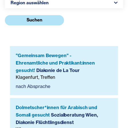
Region auswählen
Suchen
"Gemeinsam Bewegen" -
Ehrenamtliche und Praktikant:innen
gesucht!
Diakonie de La Tour
Klagenfurt, Treffen
nach Absprache
Dolmetscher*innen für Arabisch und
Somali gesucht
Sozialberatung Wien,
Diakonie Flüchtlingsdienst