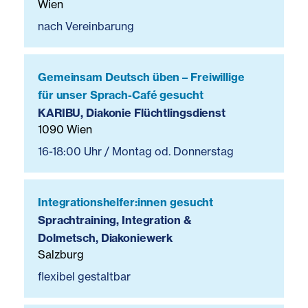
Wien
nach Vereinbarung
Gemeinsam Deutsch üben – Freiwillige
für unser Sprach-Café gesucht
KARIBU, Diakonie Flüchtlingsdienst
1090 Wien
16-18:00 Uhr / Montag od. Donnerstag
Integrationshelfer:innen gesucht
Sprachtraining, Integration &
Dolmetsch, Diakoniewerk
Salzburg
flexibel gestaltbar