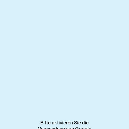
Bitte aktivieren Sie die
Verwendung von Google