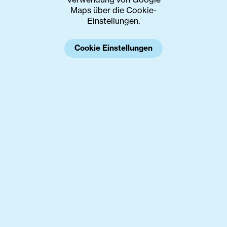
Maps über die Cookie-
Einstellungen.
Cookie Einstellungen