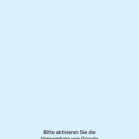
Bitte aktivieren Sie die
Verwendung von Google