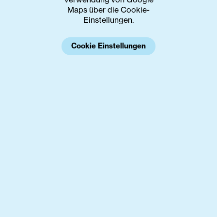
Maps über die Cookie-
Einstellungen.
Cookie Einstellungen