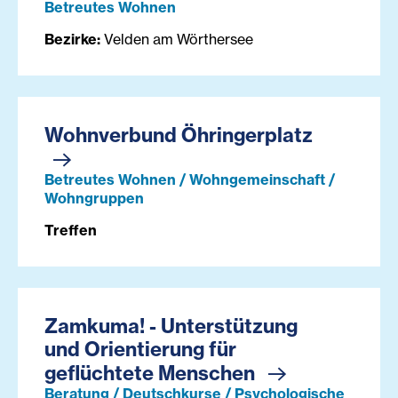
Betreutes Wohnen
Bezirke:
Velden am Wörthersee
Wohnverbund Öhringerplatz
Betreutes Wohnen / Wohngemeinschaft /
Wohngruppen
Treffen
Zamkuma! - Unterstützung
und Orientierung für
geflüchtete Menschen
Beratung / Deutschkurse / Psychologische