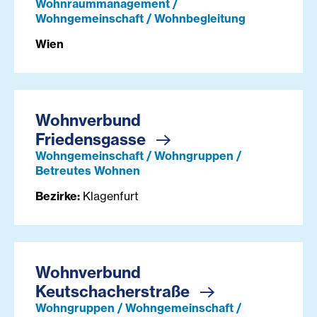
Wohnraummanagement /
Wohngemeinschaft / Wohnbegleitung
Wien
Wohnverbund
Friedensgasse
Wohngemeinschaft / Wohngruppen /
Betreutes Wohnen
Bezirke:
Klagenfurt
Wohnverbund
Keutschacherstraße
Wohngruppen / Wohngemeinschaft /