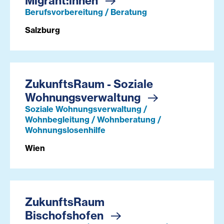
Migrant:innen
Berufsvorbereitung / Beratung
Salzburg
ZukunftsRaum - Soziale
Wohnungsverwaltung
Soziale Wohnungsverwaltung /
Wohnbegleitung / Wohnberatung /
Wohnungslosenhilfe
Wien
ZukunftsRaum
Bischofshofen