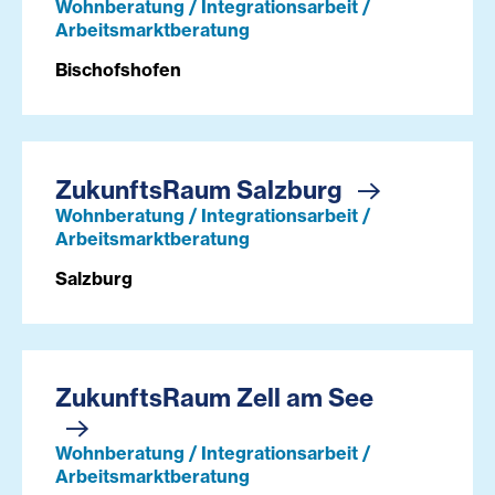
Wohnberatung / Integrationsarbeit /
Arbeitsmarktberatung
Bischofshofen
ZukunftsRaum Salzburg
Wohnberatung / Integrationsarbeit /
Arbeitsmarktberatung
Salzburg
ZukunftsRaum Zell am See
Wohnberatung / Integrationsarbeit /
Arbeitsmarktberatung