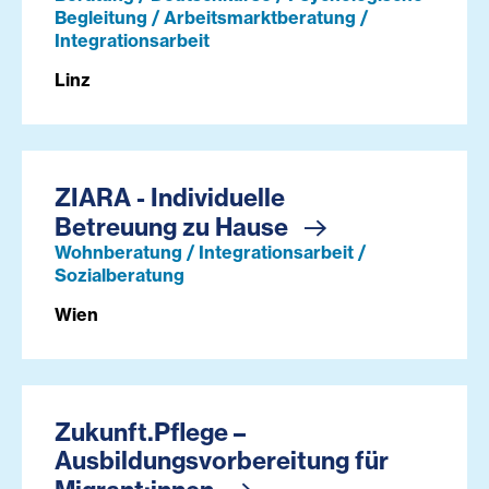
Begleitung / Arbeitsmarktberatung /
Integrationsarbeit
Linz
ZIARA - Individuelle
Betreuung zu Hause
Wohnberatung / Integrationsarbeit /
Sozialberatung
Wien
Zukunft.Pflege –
Ausbildungsvorbereitung für