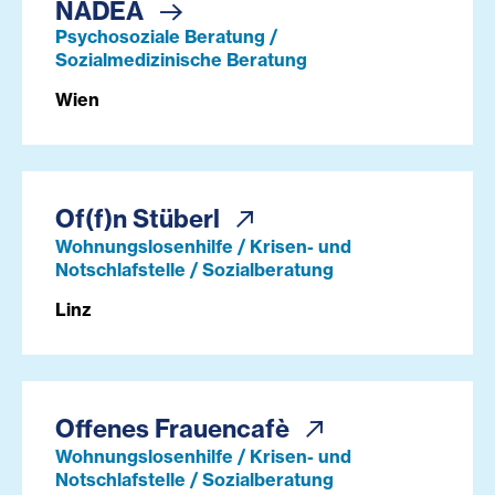
NADEA
Psychosoziale Beratung /
Sozialmedizinische Beratung
Wien
Of(f)n Stüberl
Wohnungslosenhilfe / Krisen- und
Notschlafstelle / Sozialberatung
Linz
Offenes Frauencafè
Wohnungslosenhilfe / Krisen- und
Notschlafstelle / Sozialberatung