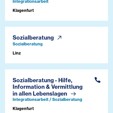
Integrationsarbeit
Klagenfurt
Sozialberatung
Sozialberatung
Linz
Sozialberatung - Hilfe,
Information & Vermittlung
in allen Lebenslagen
Integrationsarbeit / Sozialberatung
Klagenfurt