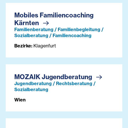
Mobiles Familiencoaching
Kärnten
Familienberatung / Familienbegleitung /
Sozialberatung / Familiencoaching
Bezirke:
Klagenfurt
MOZAIK Jugendberatung
Jugendberatung / Rechtsberatung /
Sozialberatung
Wien