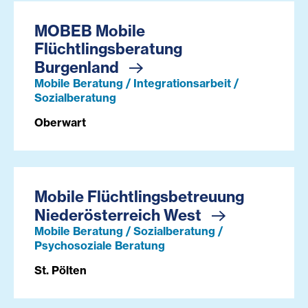
MOBEB Mobile
Flüchtlingsberatung
Burgenland
Mobile Beratung / Integrationsarbeit /
Sozialberatung
Oberwart
Mobile Flüchtlingsbetreuung
Niederösterreich West
Mobile Beratung / Sozialberatung /
Psychosoziale Beratung
St. Pölten