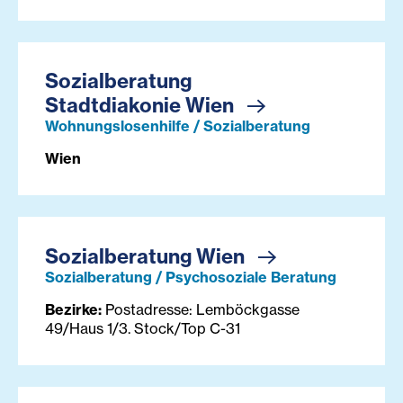
Sozialberatung
Stadtdiakonie Wien
Wohnungslosenhilfe / Sozialberatung
Wien
Sozialberatung Wien
Sozialberatung / Psychosoziale Beratung
Bezirke:
Postadresse: Lemböckgasse
49/Haus 1/3. Stock/Top C-31