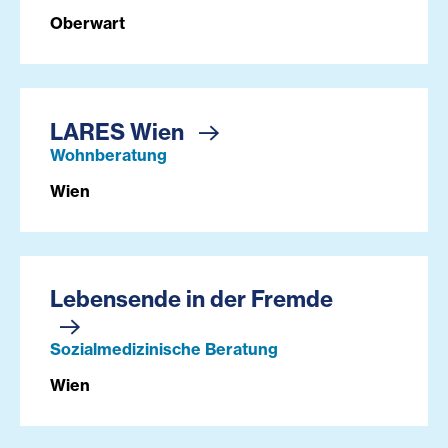
Oberwart
LARES Wien
Wohnberatung
Wien
Lebensende in der Fremde
Sozialmedizinische Beratung
Wien