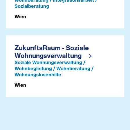
Wohnberatung / Integrationsarbeit /
Sozialberatung
Wien
ZukunftsRaum - Soziale
Wohnungsverwaltung
Soziale Wohnungsverwaltung /
Wohnbegleitung / Wohnberatung /
Wohnungslosenhilfe
Wien