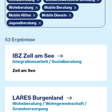
Wohnberatung
Mobile Beratung
Mobile Hilfen
Mobile Dienste
Jugendberatung
53 Ergebnisse
IBZ Zell am See
Integrationsarbeit / Sozialberatung
Zell am See
LARES Burgenland
Wohnberatung / Wohngemeinschaft /
Grundversorgung