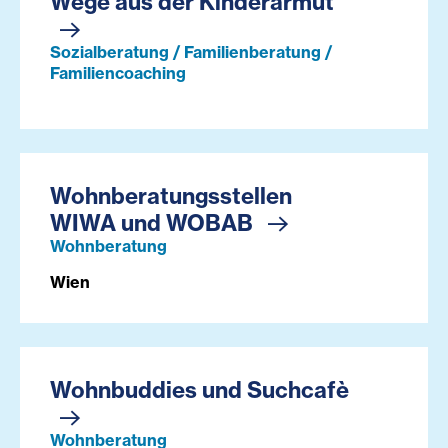
Wege aus der Kinderarmut
Sozialberatung / Familienberatung /
Familiencoaching
Wohnberatungsstellen
WIWA und WOBAB
Wohnberatung
Wien
Wohnbuddies und Suchcafè
Wohnberatung