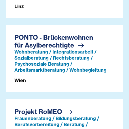
Linz
PONTO - Brückenwohnen
für Asylberechtigte
Wohnberatung / Integrationsarbeit /
Sozialberatung / Rechtsberatung /
Psychosoziale Beratung /
Arbeitsmarktberatung / Wohnbegleitung
Wien
Projekt RoMEO
Frauenberatung / Bildungsberatung /
Berufsvorbereitung / Beratung /