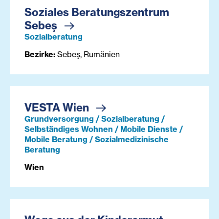
Soziales Beratungszentrum
Sebeş
Sozialberatung
Bezirke:
Sebeş, Rumänien
VESTA Wien
Grundversorgung / Sozialberatung /
Selbständiges Wohnen / Mobile Dienste /
Mobile Beratung / Sozialmedizinische
Beratung
Wien