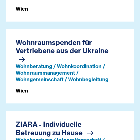
Wien
Wohnraumspenden für
Vertriebene aus der Ukraine
Wohnberatung / Wohnkoordination /
Wohnraummanagement /
Wohngemeinschaft / Wohnbegleitung
Wien
ZIARA - Individuelle
Betreuung zu Hause