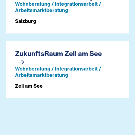
Wohnberatung / Integrationsarbeit /
Arbeitsmarktberatung
Salzburg
ZukunftsRaum Zell am See
Wohnberatung / Integrationsarbeit /
Arbeitsmarktberatung
Zell am See