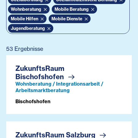
Wohnberatung
Mobile Beratung
Mobile Hilfen
Mobile Dienste
Jugendberatung
53 Ergebnisse
ZukunftsRaum
Bischofshofen
Wohnberatung / Integrationsarbeit /
Arbeitsmarktberatung
Bischofshofen
ZukunftsRaum Salzburg