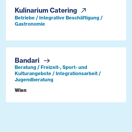
Kulinarium Catering
Betriebe / Integrative Beschäftigung /
Gastronomie
Bandari
Beratung / Freizeit-, Sport- und
Kulturangebote / Integrationsarbeit /
Jugendberatung
Wien