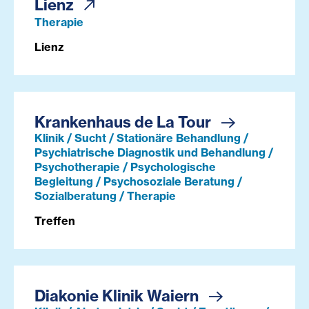
Lienz
Therapie
Lienz
Krankenhaus de La Tour
Klinik / Sucht / Stationäre Behandlung /
Psychiatrische Diagnostik und Behandlung /
Psychotherapie / Psychologische
Begleitung / Psychosoziale Beratung /
Sozialberatung / Therapie
Treffen
Diakonie Klinik Waiern