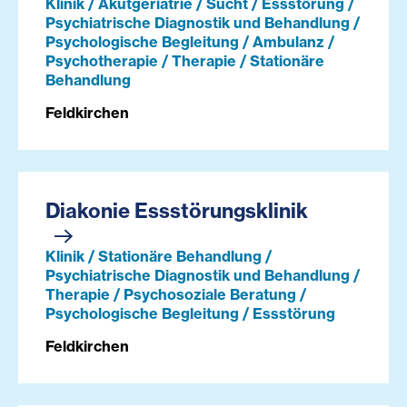
Klinik / Akutgeriatrie / Sucht / Essstörung /
Psychiatrische Diagnostik und Behandlung /
Psychologische Begleitung / Ambulanz /
Psychotherapie / Therapie / Stationäre
Behandlung
Feldkirchen
Diakonie Essstörungsklinik
Klinik / Stationäre Behandlung /
Psychiatrische Diagnostik und Behandlung /
Therapie / Psychosoziale Beratung /
Psychologische Begleitung / Essstörung
Feldkirchen