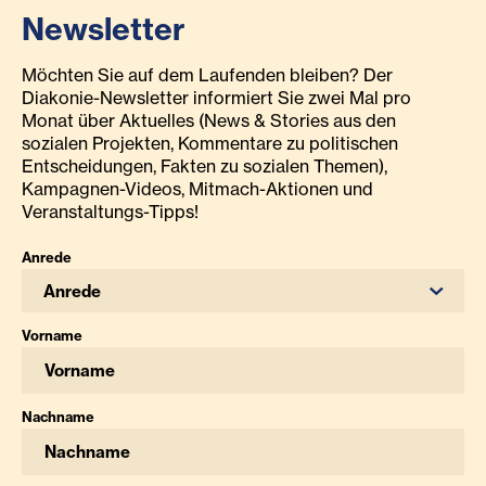
Newsletter
Möchten Sie auf dem Laufenden bleiben? Der
Diakonie-Newsletter informiert Sie zwei Mal pro
Monat über Aktuelles (News & Stories aus den
sozialen Projekten, Kommentare zu politischen
Entscheidungen, Fakten zu sozialen Themen),
Kampagnen-Videos, Mitmach-Aktionen und
Veranstaltungs-Tipps!
Anrede
Anrede
Vorname
Nachname