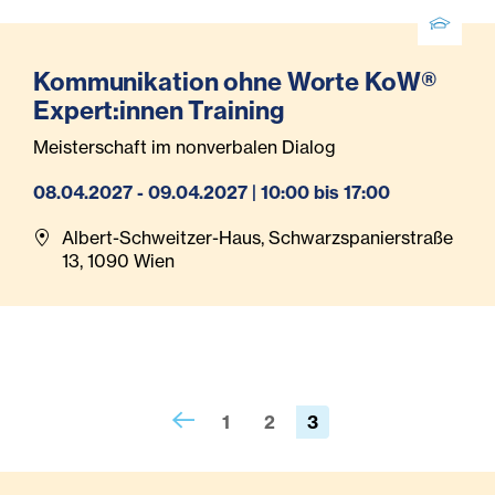
Kommunikation ohne Worte KoW®
Expert:innen Training
Meisterschaft im nonverbalen Dialog
08.04.2027 - 09.04.2027 | 10:00 bis 17:00
Albert-Schweitzer-Haus, Schwarzspanierstraße
13, 1090 Wien
1
2
3