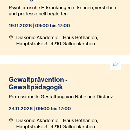
Behinderungen
Psychiatrische Erkrankungen erkennen, verstehen
und professionell begleiten
19.11.2026 | 09:00 bis 17:00
Diakonie Akademie – Haus Bethanien,
Hauptstraße 3 , 4210 Gallneukirchen
Gewaltprävention -
Gewaltpädagogik
Professionelle Gestaltung von Nähe und Distanz
24.11.2026 | 09:00 bis 17:00
Diakonie Akademie – Haus Bethanien,
Hauptstraße 3 , 4210 Gallneukirchen