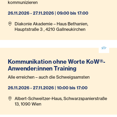
kommunizieren
26.11.2026 - 27.11.2026 | 09:00 bis 17:00
Diakonie Akademie – Haus Bethanien,
Hauptstraße 3 , 4210 Gallneukirchen
Kommunikation ohne Worte KoW®-
Anwender:innen Training
Alle erreichen – auch die Schweigsamsten
26.11.2026 - 27.11.2026 | 10:00 bis 17:00
Albert-Schweitzer-Haus, Schwarzspanierstraße
13, 1090 Wien