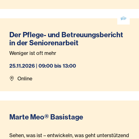
Der Pflege- und Betreuungsbericht
in der Seniorenarbeit
Weniger ist oft mehr
25.11.2026 | 09:00 bis 13:00
Online
Marte Meo® Basistage
Sehen, was ist – entwickeln, was geht unterstützend