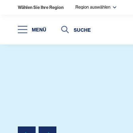
Region auswählen
Wählen Sie Ihre Region
Suche
Suche
MENÜ
Suchen