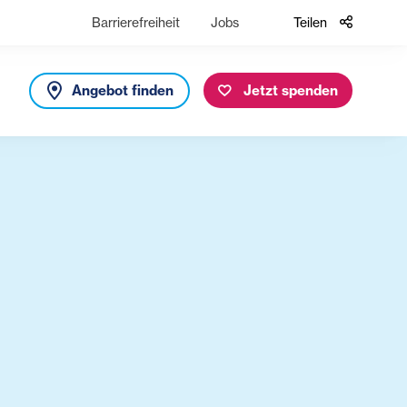
Barrierefreiheit
Jobs
Teilen
Angebot finden
Jetzt spenden