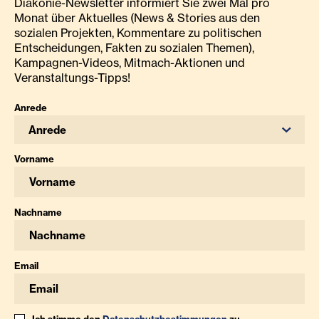
Diakonie-Newsletter informiert Sie zwei Mal pro
Monat über Aktuelles (News & Stories aus den
sozialen Projekten, Kommentare zu politischen
Entscheidungen, Fakten zu sozialen Themen),
Kampagnen-Videos, Mitmach-Aktionen und
Veranstaltungs-Tipps!
Anrede
Anrede
Vorname
Nachname
Email