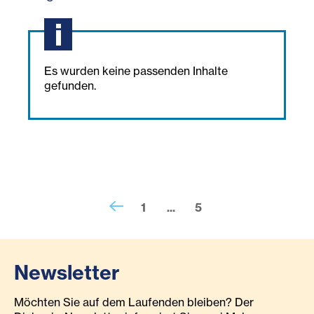
Es wurden keine passenden Inhalte
gefunden.
1
...
5
Newsletter
Möchten Sie auf dem Laufenden bleiben? Der