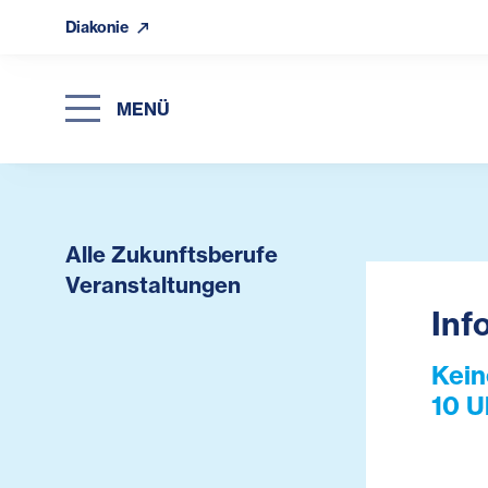
Diakonie
MENÜ
Alle Zukunftsberufe
Veranstaltungen
Inf
Kein
10 U