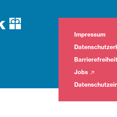
Impressum
Datenschutzer
Barrierefreihei
Jobs
Datenschutzein