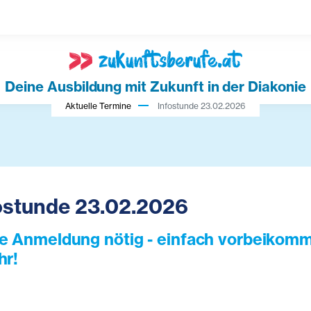
Deine Ausbildung mit Zukunft in der Diakonie
Aktuelle Termine
Infostunde 23.02.2026
ostunde 23.02.2026
e Anmeldung nötig - einfach vorbeikomme
hr!