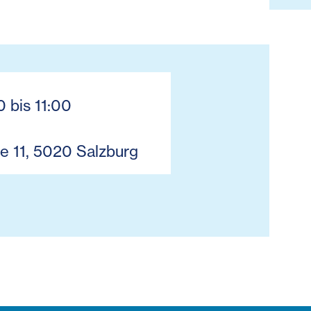
0 bis 11:00
e 11, 5020 Salzburg