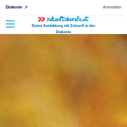
Diakonie
Anmelden
Deine Ausbildung mit Zukunft in der
Diakonie