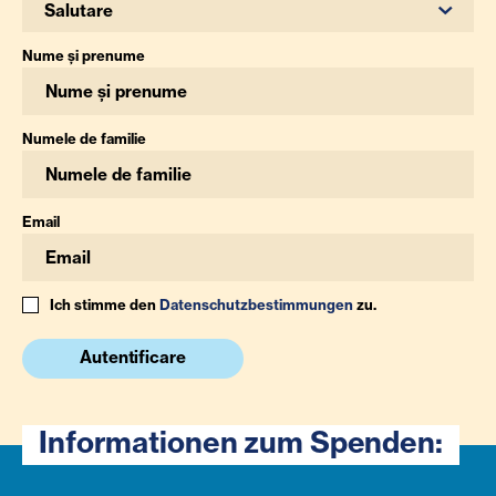
Salutare
Nume și prenume
Numele de familie
Email
Ich stimme den
Datenschutzbestimmungen
zu.
Autentificare
Informationen zum Spenden: