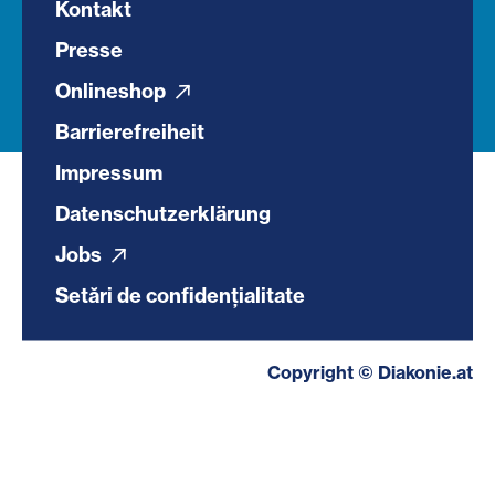
Kontakt
Presse
Onlineshop
Barrierefreiheit
Impressum
Datenschutzerklärung
Jobs
Setări de confidențialitate
Copyright © Diakonie.at