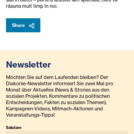
răsuna mult timp în noi.
Share
Newsletter
Möchten Sie auf dem Laufenden bleiben? Der
Diakonie-Newsletter informiert Sie zwei Mal pro
Monat über Aktuelles (News & Stories aus den
sozialen Projekten, Kommentare zu politischen
Entscheidungen, Fakten zu sozialen Themen),
Kampagnen-Videos, Mitmach-Aktionen und
Veranstaltungs-Tipps!
Salutare