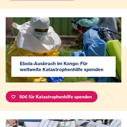
Ebola-Ausbruch im Kongo: Für
weltweite Katastrophenhilfe spenden
50€ für Katastrophenhilfe spenden