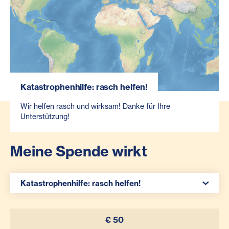
Katastrophenhilfe: rasch helfen!
Wir helfen rasch und wirksam! Danke für Ihre
Unterstützung!
Meine Spende wirkt
Spenden Auswahl
Katastrophenhilfe: rasch helfen!
€ 50