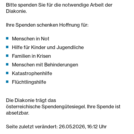
Bitte spenden Sie für die notwendige Arbeit der
Diakonie.
Ihre Spenden schenken Hoffnung für:
Menschen in Not
Hilfe für Kinder und Jugendliche
Familien in Krisen
Menschen mit Behinderungen
Katastrophenhilfe
Flüchtlingshilfe
Die Diakonie trägt das
österreichische Spendengütesiegel. Ihre Spende ist
absetzbar.
Seite zuletzt verändert: 26.05.2026, 16:12 Uhr