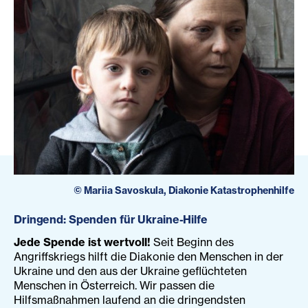
©
Mariia Savoskula, Diakonie Katastrophenhilfe
Dringend: Spenden für Ukraine-Hilfe
Jede Spende ist wertvoll!
Seit Beginn des
Angriffskriegs hilft die Diakonie den Menschen in der
Ukraine und den aus der Ukraine geflüchteten
Menschen in Österreich. Wir passen die
Hilfsmaßnahmen laufend an die dringendsten