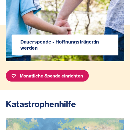
Dauerspende - Hoffnungsträger:in
werden
Monatliche Spende einrichten
Katastrophenhilfe