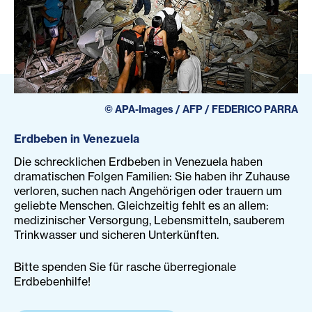
©
APA-Images / AFP / FEDERICO PARRA
Erdbeben in Venezuela
Die schrecklichen Erdbeben in Venezuela haben
dramatischen Folgen Familien: Sie haben ihr Zuhause
verloren, suchen nach Angehörigen oder trauern um
geliebte Menschen. Gleichzeitig fehlt es an allem:
medizinischer Versorgung, Lebensmitteln, sauberem
Trinkwasser und sicheren Unterkünften.
Bitte spenden Sie für rasche überregionale
Erdbebenhilfe!