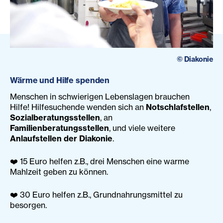
©
Diakonie
Wärme und Hilfe spenden
Menschen in schwierigen Lebenslagen brauchen
Hilfe! Hilfesuchende wenden sich an
Notschlafstellen
,
Sozialberatungsstellen
, an
Familienberatungsstellen
, und viele weitere
Anlaufstellen der Diakonie
.
❤️ 15 Euro helfen z.B., drei Menschen eine warme
Mahlzeit geben zu können.
❤️ 30 Euro helfen z.B., Grundnahrungsmittel zu
besorgen.