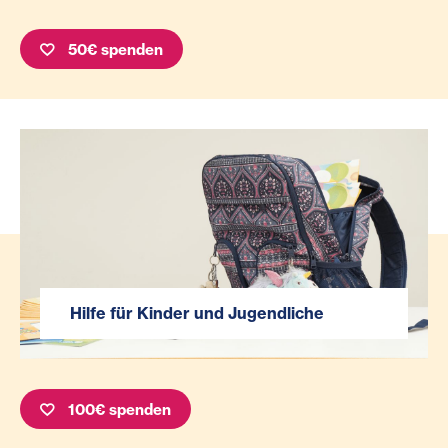
50€ spenden
Hilfe für Kinder und Jugendliche
100€ spenden