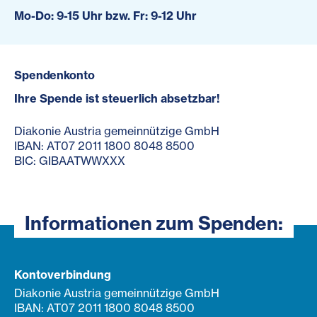
Mo-Do: 9-15 Uhr bzw. Fr: 9-12 Uhr
Spendenkonto
Ihre Spende ist steuerlich absetzbar!
Diakonie Austria gemeinnützige GmbH
IBAN: AT07 2011 1800 8048 8500
BIC: GIBAATWWXXX
Informationen zum Spenden:
Kontoverbindung
Diakonie Austria gemeinnützige GmbH
IBAN: AT07 2011 1800 8048 8500