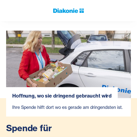
Hoffnung, wo sie dringend gebraucht wird
Ihre Spende hilft dort wo es gerade am dringendsten ist.
Spende für