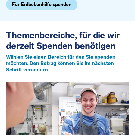
Für Erdbebenhilfe spenden
Themenbereiche, für die wir
derzeit Spenden benötigen
Wählen Sie einen Bereich für den Sie spenden
möchten. Den Betrag können Sie im nächsten
Schritt verändern.