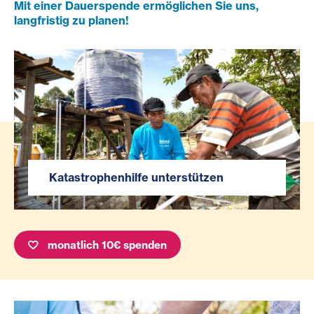
Mit einer Dauerspende ermöglichen Sie uns,
langfristig zu planen!
Katastrophenhilfe unterstützen
monatlich 10€ spenden