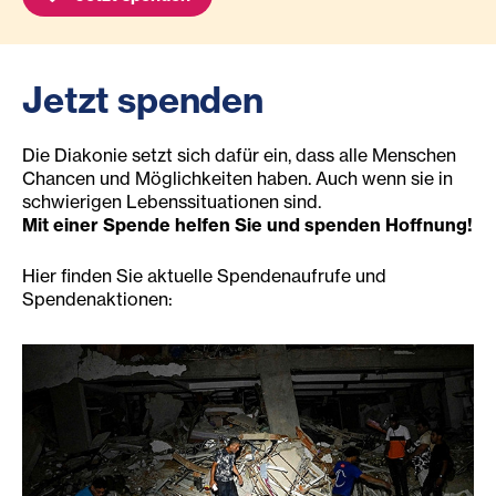
Jetzt spenden
Die Diakonie setzt sich dafür ein, dass alle Menschen
Chancen und Möglichkeiten haben. Auch wenn sie in
schwierigen Lebenssituationen sind.
Mit einer Spende helfen Sie und spenden Hoffnung!
Hier finden Sie aktuelle Spendenaufrufe und
Spendenaktionen: