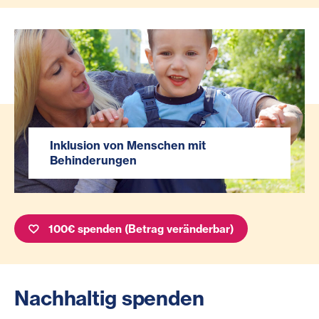
Inklusion von Menschen mit
Behinderungen
100€ spenden (Betrag veränderbar)
Nachhaltig spenden