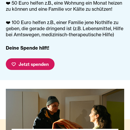
❤️ 50 Euro helfen z.B., eine Wohnung ein Monat heizen
zu können und eine Familie vor Kälte zu schützen!
❤️ 100 Euro helfen z.B., einer Familie jene Nothilfe zu
geben, die gerade dringend ist (z.B. Lebensmittel, Hilfe
bei Amtswegen, medizinisch-therapeutische Hilfe)
Deine Spende hilft!
Jetzt spenden