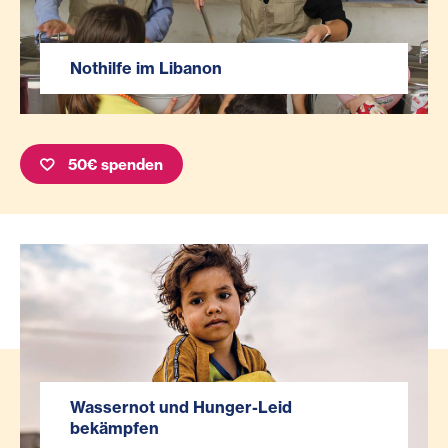
Nothilfe im Libanon
50€ spenden
Wassernot und Hunger-Leid
bekämpfen