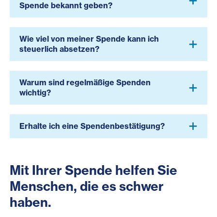
Spende bekannt geben?
Wie viel von meiner Spende kann ich
steuerlich absetzen?
Warum sind regelmäßige Spenden
wichtig?
Erhalte ich eine Spendenbestätigung?
Mit Ihrer Spende helfen Sie
Menschen, die es schwer
haben.