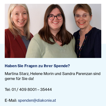
Haben Sie Fragen zu Ihrer Spende?
Martina Starz, Helene Morin und Sandra Parenzan sind
gerne für Sie da!
Tel: 01 / 409 8001 – 35444
E-Mail:
spenden@diakonie.at