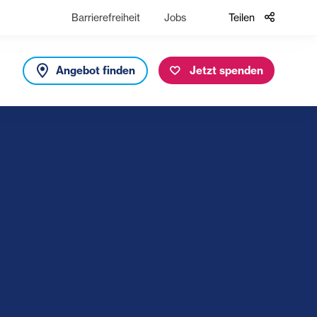
Barrierefreiheit
Jobs
Teilen
Angebot finden
Jetzt spenden