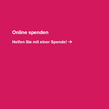
Online spenden
Helfen Sie mit einer Spende!