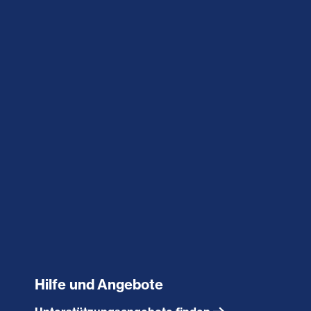
Hilfe und Angebote