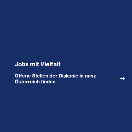
Jobs mit Vielfalt
Offene Stellen der Diakonie in ganz
Österreich finden