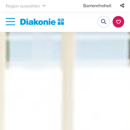
Barrierefreiheit
Region auswählen
Suche