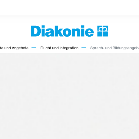
lfe und Angebote
Flucht und Integration
Sprach- und Bildungsangeb