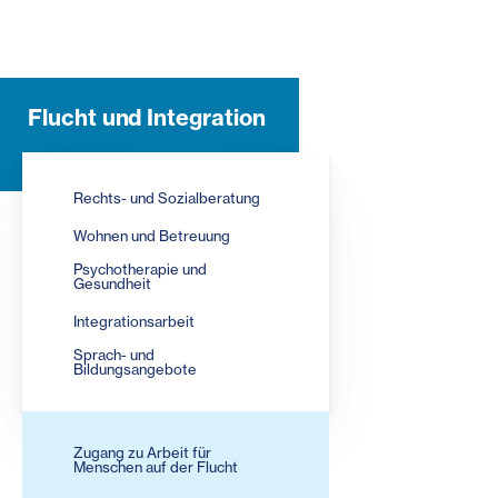
Flucht und Integration
Rechts- und Sozialberatung
Wohnen und Betreuung
Psychotherapie und
Gesundheit
Integrationsarbeit
Sprach- und
Bildungsangebote
Zugang zu Arbeit für
Menschen auf der Flucht