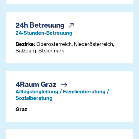
24h Betreuung
24-Stunden-Betreuung
Bezirke:
Oberösterreich, Niederösterreich,
Salzburg, Steiermark
4Raum Graz
Alltagsbegleitung / Familienberatung /
Sozialberatung
Graz