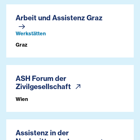
Arbeit und Assistenz Graz
Werkstätten
Graz
ASH Forum der
Zivilgesellschaft
Wien
Assistenz in der