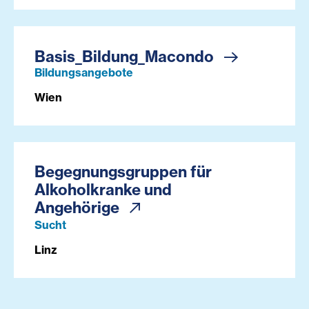
Basis_Bildung_Macondo
Bildungsangebote
Wien
Begegnungsgruppen für
Alkoholkranke und
Angehörige
Sucht
Linz