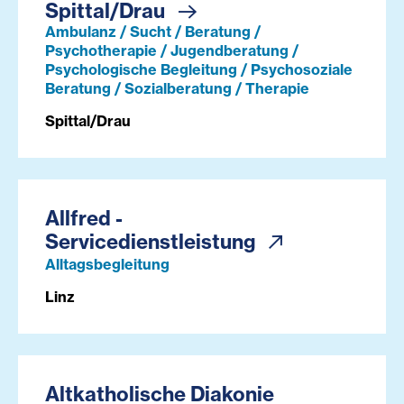
Spittal/Drau
Ambulanz / Sucht / Beratung /
Psychotherapie / Jugendberatung /
Psychologische Begleitung / Psychosoziale
Beratung / Sozialberatung / Therapie
Spittal/Drau
Allfred -
Servicedienstleistung
Alltagsbegleitung
Linz
Altkatholische Diakonie