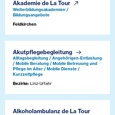
Akademie de La Tour
Weiterbildungsakademien /
Bildungsangebote
Feldkirchen
Akutpflegebegleitung
Alltagsbegleitung / Angehörigen-Entlastung
/ Mobile Beratung / Mobile Betreuung und
Pflege im Alter / Mobile Dienste /
Kurzzeitpflege
Bezirke:
Linz-Urfahr
Alkoholambulanz de La Tour