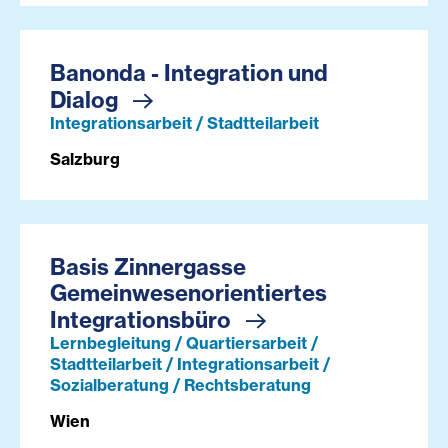
Banonda - Integration und
Dialog
Integrationsarbeit / Stadtteilarbeit
Salzburg
Basis Zinnergasse
Gemeinwesenorientiertes
Integrationsbüro
Lernbegleitung / Quartiersarbeit /
Stadtteilarbeit / Integrationsarbeit /
Sozialberatung / Rechtsberatung
Wien