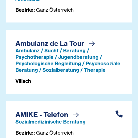
Bezirke:
Ganz Österreich
Ambulanz de La Tour
Ambulanz / Sucht / Beratung /
Psychotherapie / Jugendberatung /
Psychologische Begleitung / Psychosoziale
Beratung / Sozialberatung / Therapie
Villach
AMIKE - Telefon
Sozialmedizinische Beratung
Bezirke:
Ganz Österreich