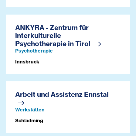
ANKYRA - Zentrum für
interkulturelle
Psychotherapie in Tirol
Psychotherapie
Innsbruck
Arbeit und Assistenz Ennstal
Werkstätten
Schladming