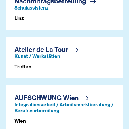
Nachmittagsbetreuung
Schulassistenz
Linz
Atelier de La Tour
Kunst / Werkstätten
Treffen
AUFSCHWUNG Wien
Integrationsarbeit / Arbeitsmarktberatung /
Berufsvorbereitung
Wien