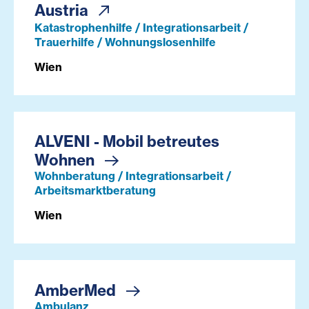
Austria
Katastrophenhilfe / Integrationsarbeit /
Trauerhilfe / Wohnungslosenhilfe
Wien
ALVENI - Mobil betreutes
Wohnen
Wohnberatung / Integrationsarbeit /
Arbeitsmarktberatung
Wien
AmberMed
Ambulanz