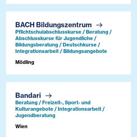
BACH Bildungszentrum
Pflichtschulabschlusskurse / Beratung /
Abschlusskurse für Jugendliche /
Bildungsberatung / Deutschkurse /
Integrationsarbeit / Bildungsangebote
Mödling
Bandari
Beratung / Freizeit-, Sport- und
Kulturangebote / Integrationsarbeit /
Jugendberatung
Wien