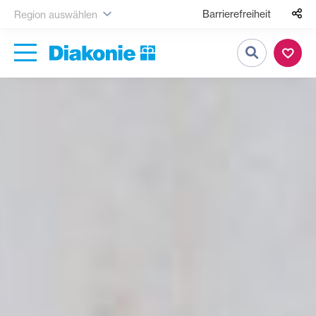
Barrierefreiheit
Region auswählen
Suche