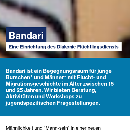
Bandari
Eine Einrichtung des Diakonie Flüchtlingsdiensts
Bandari ist ein Begegnungsraum für junge
Burschen* und Männer* mit Flucht- und
Migrationsgeschichte im Alter zwischen 15
und 25 Jahren. Wir bieten Beratung,
Aktivitäten und Workshops zu
jugendspezifischen Fragestellungen.
Männlichkeit und "Mann-sein" in einer neuen