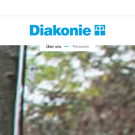
Über uns
Personen