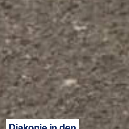
Diakonie in den