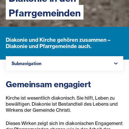
Pfarrgemeinden
Diakonie und Kirche gehören zusammen –
Diakonie und Pfarrgemeinde auch.
Navigation öffnen
Subnavigation
Gemeinsam engagiert
Kirche ist wesentlich diakonisch. Sie hilft, Leben zu
bewältigen. Diakonie ist Bestandteil des Lebens und
Wirkens der Gemeinde Christi.
Dieses Wirken zeigt sich im diakonischen Engagement