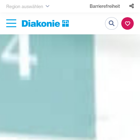
Barrierefreiheit
Region auswählen
Suche