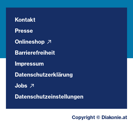
Kontakt
Presse
Onlineshop
Barrierefreiheit
Impressum
Datenschutzerklärung
Jobs
Datenschutzeinstellungen
Copyright © Diakonie.at