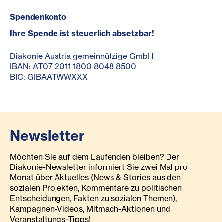
Spendenkonto
Ihre Spende ist steuerlich absetzbar!
Diakonie Austria gemeinnützige GmbH
IBAN: AT07 2011 1800 8048 8500
BIC: GIBAATWWXXX
Newsletter
Möchten Sie auf dem Laufenden bleiben? Der
Diakonie-Newsletter informiert Sie zwei Mal pro
Monat über Aktuelles (News & Stories aus den
sozialen Projekten, Kommentare zu politischen
Entscheidungen, Fakten zu sozialen Themen),
Kampagnen-Videos, Mitmach-Aktionen und
Veranstaltungs-Tipps!