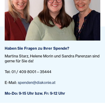
Haben Sie Fragen zu Ihrer Spende?
Martina Starz, Helene Morin und Sandra Parenzan sind
gerne für Sie da!
Tel: 01 / 409 8001 – 35444
E-Mail:
spenden@diakonie.at
Mo-Do: 9-15 Uhr bzw. Fr: 9-12 Uhr