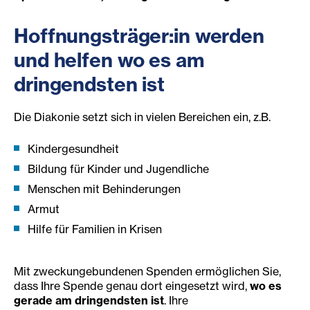
Hoffnungsträger:in werden
und helfen wo es am
dringendsten ist
Die Diakonie setzt sich in vielen Bereichen ein, z.B.
Kindergesundheit
Bildung für Kinder und Jugendliche
Menschen mit Behinderungen
Armut
Hilfe für Familien in Krisen
Mit zweckungebundenen Spenden ermöglichen Sie,
dass Ihre Spende genau dort eingesetzt wird,
wo es
gerade am dringendsten ist
. Ihre