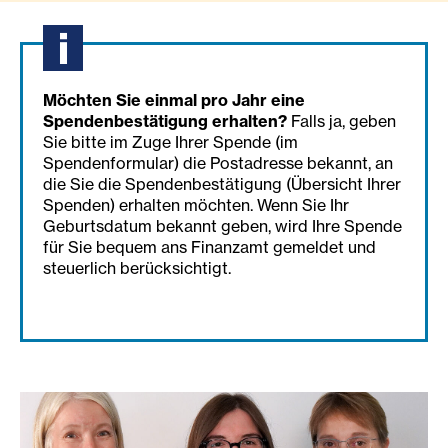
Möchten Sie einmal pro Jahr eine
Spendenbestätigung erhalten?
Falls ja, geben
Sie bitte im Zuge Ihrer Spende (im
Spendenformular) die Postadresse bekannt, an
die Sie die Spendenbestätigung (Übersicht Ihrer
Spenden) erhalten möchten. Wenn Sie Ihr
Geburtsdatum bekannt geben, wird Ihre Spende
für Sie bequem ans Finanzamt gemeldet und
steuerlich berücksichtigt.