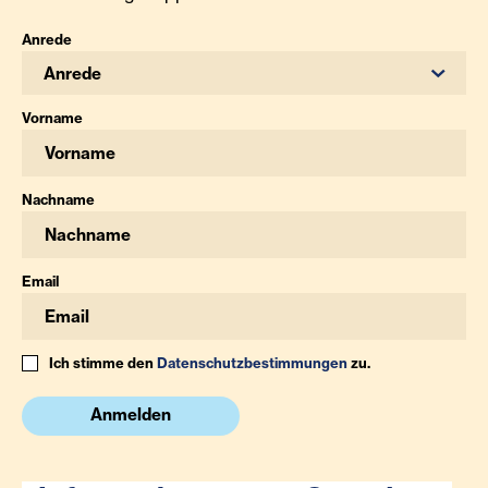
Anrede
Anrede
Vorname
Nachname
Email
Ich stimme den
Datenschutzbestimmungen
zu.
Anmelden