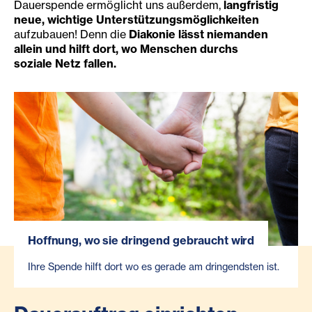
Dauerspende ermöglicht uns außerdem,
langfristig
neue, wichtige Unterstützungsmöglichkeiten
aufzubauen! Denn die
Diakonie lässt niemanden
allein und hilft dort, wo Menschen durchs
soziale Netz fallen.
Hoffnung, wo sie dringend gebraucht wird
Ihre Spende hilft dort wo es gerade am dringendsten ist.