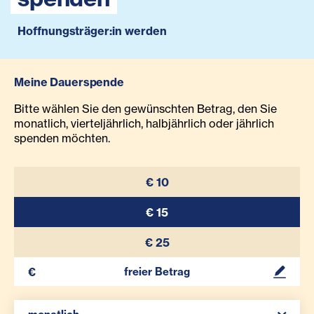
Hoffnungsträger:in werden
Meine Dauerspende
Bitte wählen Sie den gewünschten Betrag, den Sie
monatlich, vierteljährlich, halbjährlich oder jährlich
spenden möchten.
€ 10
€ 15
€ 25
Ihr Betrag
Spenden Auswahl