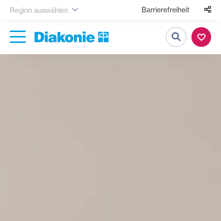
Barrierefreiheit
Region auswählen
Suche