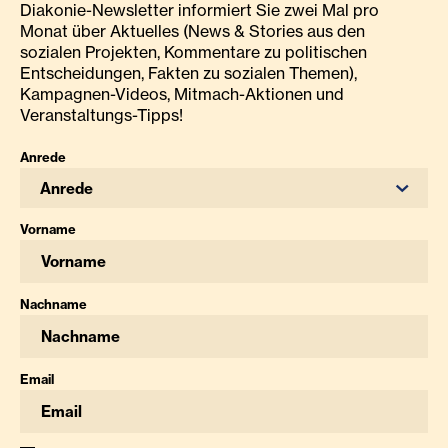
Diakonie-Newsletter informiert Sie zwei Mal pro
Monat über Aktuelles (News & Stories aus den
sozialen Projekten, Kommentare zu politischen
Entscheidungen, Fakten zu sozialen Themen),
Kampagnen-Videos, Mitmach-Aktionen und
Veranstaltungs-Tipps!
Anrede
Anrede
Vorname
Nachname
Email