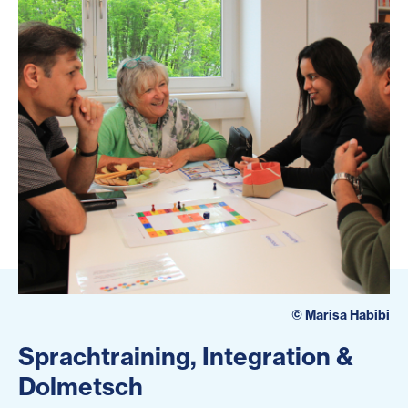
©
Marisa Habibi
Sprachtraining, Integration &
Dolmetsch