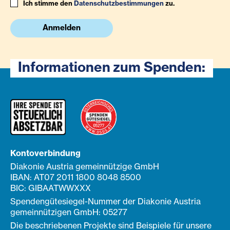
Ich stimme den
Datenschutzbestimmungen
zu.
Anmelden
Informationen zum Spenden:
Kontoverbindung
Diakonie Austria gemeinnützige GmbH
IBAN: AT07 2011 1800 8048 8500
BIC: GIBAATWWXXX
Spendengütesiegel-Nummer der Diakonie Austria
gemeinnützigen GmbH: 05277
Die beschriebenen Projekte sind Beispiele für unsere