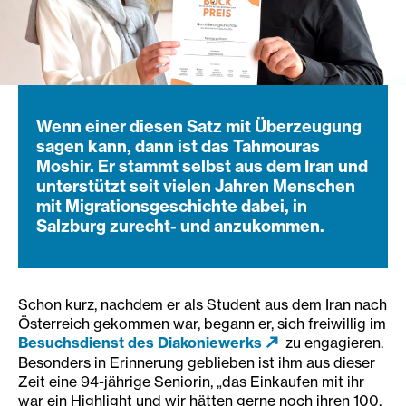
Wenn einer diesen Satz mit Überzeugung
sagen kann, dann ist das Tahmouras
Moshir. Er stammt selbst aus dem Iran und
unterstützt seit vielen Jahren Menschen
mit Migrationsgeschichte dabei, in
Salzburg zurecht- und anzukommen.
Schon kurz, nachdem er als Student aus dem Iran nach
Österreich gekommen war, begann er, sich freiwillig im
Besuchsdienst des Diakoniewerks
zu engagieren.
Besonders in Erinnerung geblieben ist ihm aus dieser
Zeit eine 94-jährige Seniorin, „das Einkaufen mit ihr
war ein Highlight und wir hätten gerne noch ihren 100.