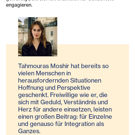
engagieren.
Tahmouras Moshir hat bereits so
vielen Menschen in
herausfordernden Situationen
Hoffnung und Perspektive
geschenkt. Freiwillige wie er, die
sich mit Geduld, Verständnis und
Herz für andere einsetzen, leisten
einen großen Beitrag: für Einzelne
und genauso für Integration als
Ganzes.