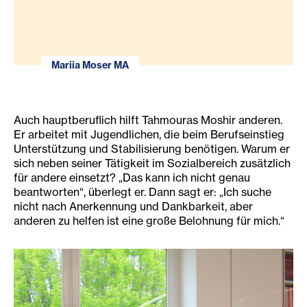
Mariia Moser MA
Auch hauptberuflich hilft Tahmouras Moshir anderen.
Er arbeitet mit Jugendlichen, die beim Berufseinstieg
Unterstützung und Stabilisierung benötigen. Warum er
sich neben seiner Tätigkeit im Sozialbereich zusätzlich
für andere einsetzt? „Das kann ich nicht genau
beantworten“, überlegt er. Dann sagt er: „Ich suche
nicht nach Anerkennung und Dankbarkeit, aber
anderen zu helfen ist eine große Belohnung für mich.“