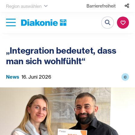
Barrierefreiheit
Region auswählen
Suche
„Integration bedeutet, dass
man sich wohlfühlt“
News
16. Juni 2026
©