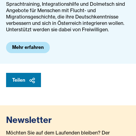
Sprachtraining, Integrationshilfe und Dolmetsch sind
Angebote für Menschen mit Flucht- und
Migrationsgeschichte, die ihre Deutschkenntnisse
verbessern und sich in Österreich integrieren wollen.
Unterstützt werden sie dabei von Freiwilligen.
Mehr erfahren
Teilen
Newsletter
Möchten Sie auf dem Laufenden bleiben? Der