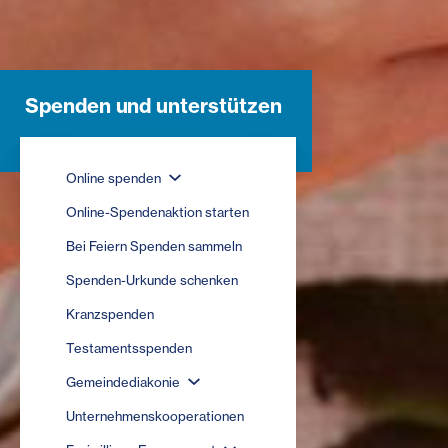
Spenden und unterstützen
Online spenden
Online-Spendenaktion starten
Bei Feiern Spenden sammeln
Spenden-Urkunde schenken
Kranzspenden
Testamentsspenden
Gemeindediakonie
Unternehmenskooperationen