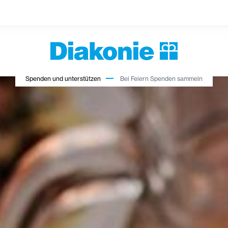
Spenden und unterstützen
Bei Feiern Spenden sammeln