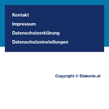
Kontakt
Impressum
Datenschutzerklärung
Datenschutzeinstellungen
Copyright © Diakonie.at