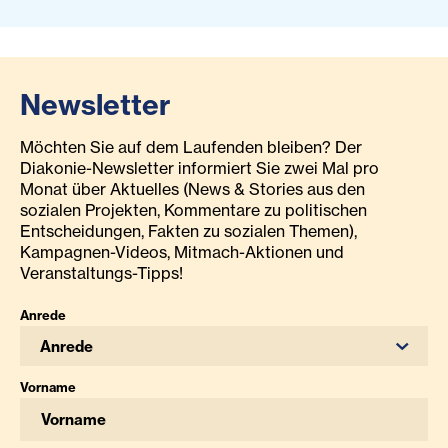
Newsletter
Möchten Sie auf dem Laufenden bleiben? Der
Diakonie-Newsletter informiert Sie zwei Mal pro
Monat über Aktuelles (News & Stories aus den
sozialen Projekten, Kommentare zu politischen
Entscheidungen, Fakten zu sozialen Themen),
Kampagnen-Videos, Mitmach-Aktionen und
Veranstaltungs-Tipps!
Anrede
Anrede
Vorname