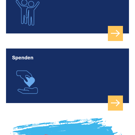
Spenden