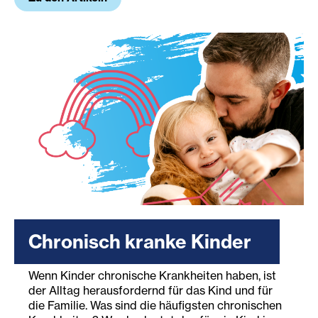
Chronisch kranke Kinder
Wenn Kinder chronische Krankheiten haben, ist
der Alltag herausfordernd für das Kind und für
die Familie. Was sind die häufigsten chronischen