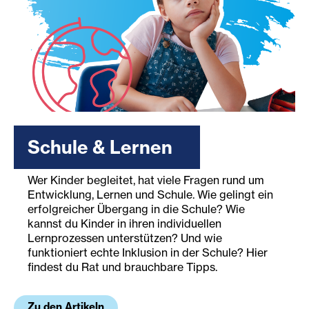
Schule & Lernen
Wer Kinder begleitet, hat viele Fragen rund um
Entwicklung, Lernen und Schule. Wie gelingt ein
erfolgreicher Übergang in die Schule? Wie
kannst du Kinder in ihren individuellen
Lernprozessen unterstützen? Und wie
funktioniert echte Inklusion in der Schule? Hier
findest du Rat und brauchbare Tipps.
Zu den Artikeln