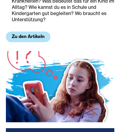
Krankheiten? Was bedeutet das für ein Kind im
Alltag? Wie kannst du es in Schule und
Kindergarten gut begleiten? Wo braucht es
Unterstützung?
Zu den Artikeln