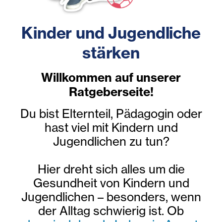
Kinder und Jugendliche
stärken
Willkommen auf unserer
Ratgeberseite!
Du bist Elternteil, Pädagogin oder
hast viel mit Kindern und
Jugendlichen zu tun?
Hier dreht sich alles um die
Gesundheit von Kindern und
Jugendlichen – besonders, wenn
der Alltag schwierig ist. Ob