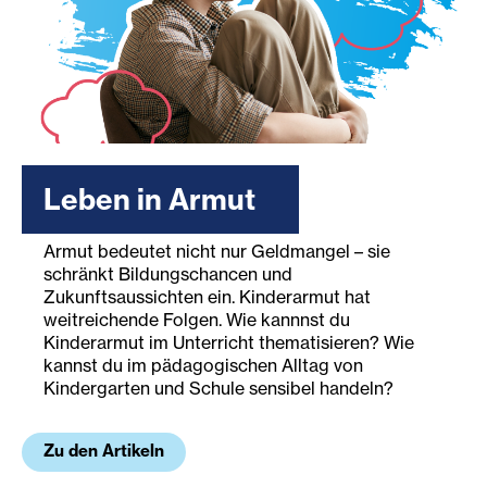
Leben in Armut
Armut bedeutet nicht nur Geldmangel – sie
schränkt Bildungschancen und
Zukunftsaussichten ein. Kinderarmut hat
weitreichende Folgen. Wie kannnst du
Kinderarmut im Unterricht thematisieren? Wie
kannst du im pädagogischen Alltag von
Kindergarten und Schule sensibel handeln?
Zu den Artikeln