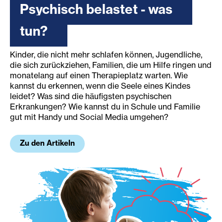
Psychisch belastet - was
tun?
Kinder, die nicht mehr schlafen können, Jugendliche,
die sich zurückziehen, Familien, die um Hilfe ringen und
monatelang auf einen Therapieplatz warten. Wie
kannst du erkennen, wenn die Seele eines Kindes
leidet? Was sind die häufigsten psychischen
Erkrankungen? Wie kannst du in Schule und Familie
gut mit Handy und Social Media umgehen?
Zu den Artikeln