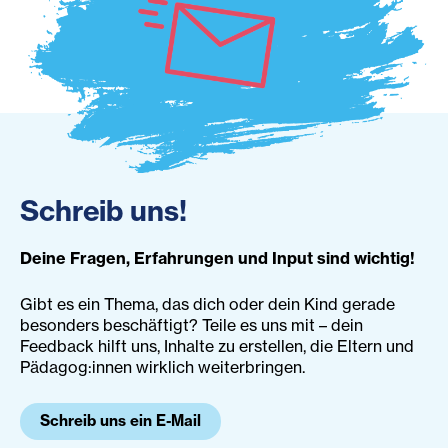
Schreib uns!
Deine
Fragen, Erfahrungen und Input sind wichtig!
Gibt es ein Thema, das dich oder dein Kind gerade
besonders beschäftigt? Teile es uns mit – dein
Feedback hilft uns, Inhalte zu erstellen, die Eltern und
Pädagog:innen wirklich weiterbringen.
Schreib uns ein E-Mail