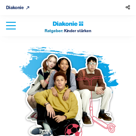
Diakonie
Ratgeber:
Kinder stärken