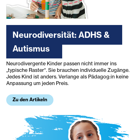
Neurodiversität: ADHS &
Autismus
Neurodivergente Kinder passen nicht immer ins
„typische Raster“. Sie brauchen individuelle Zugänge.
Jedes Kind ist anders. Verlange als Pädagog:in keine
Anpassung um jeden Preis.
Zu den Artikeln