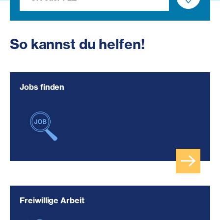
So kannst du helfen!
Jobs finden
Freiwillige Arbeit