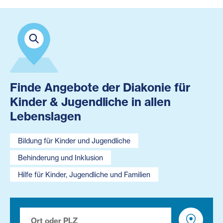
Finde Angebote der Diakonie für
Kinder & Jugendliche in allen
Lebenslagen
Bildung für Kinder und Jugendliche
Behinderung und Inklusion
Hilfe für Kinder, Jugendliche und Familien
Ort oder PLZ
Angebo