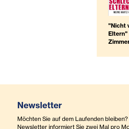
"Nicht 
Eltern"
Zimme
Newsletter
Möchten Sie auf dem Laufenden bleiben? 
Newsletter informiert Sie zwei Mal pro M