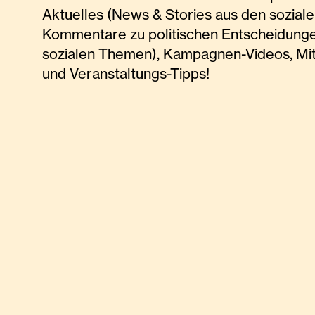
Aktuelles (News & Stories aus den soziale
Kommentare zu politischen Entscheidunge
sozialen Themen), Kampagnen-Videos, Mi
und Veranstaltungs-Tipps!