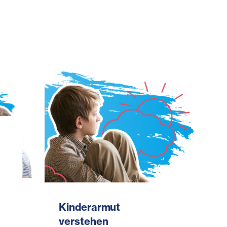
Kinderarmut
verstehen