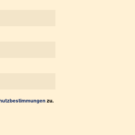
hutzbestimmungen
zu.