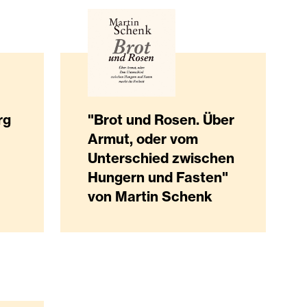
rg
"Brot und Rosen. Über
Armut, oder vom
Unterschied zwischen
Hungern und Fasten"
von Martin Schenk