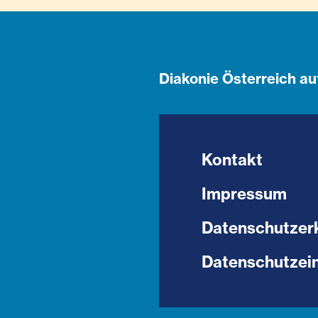
Diakonie Österreich au
Kontakt
Impressum
Datenschutzer
Datenschutzein