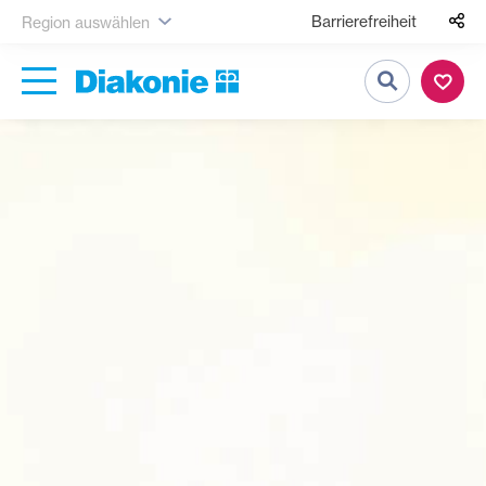
Barrierefreiheit
Region auswählen
Suche