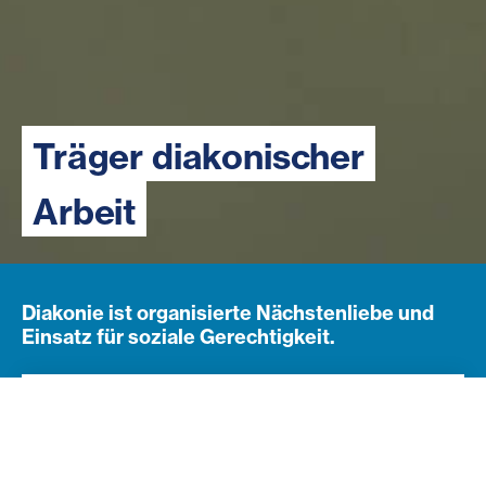
Träger diakonischer
Arbeit
Diakonie ist organisierte Nächstenliebe und
Einsatz für soziale Gerechtigkeit.
Navigation öffnen
Subnavigation