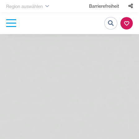
Barrierefreiheit
Region auswählen
Suche