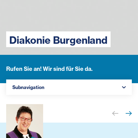
Diakonie Burgenland
Rufen Sie an! Wir sind für Sie da.
Navigation öffnen
Subnavigation