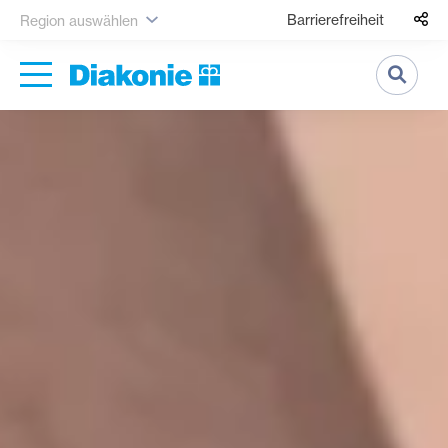
Barrierefreiheit
Region auswählen
Suche