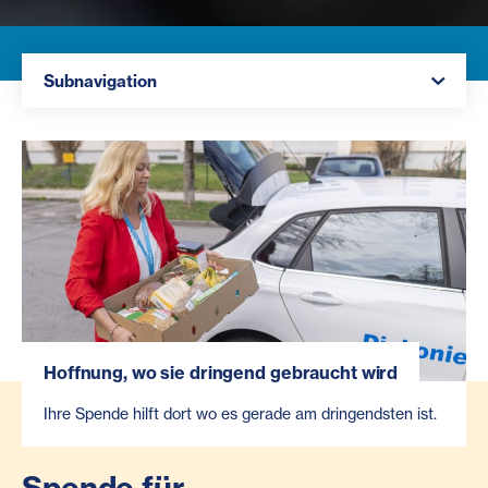
Navigation öffnen
Subnavigation
Hoffnung, wo sie dringend gebraucht wird
Ihre Spende hilft dort wo es gerade am dringendsten ist.
Spende für