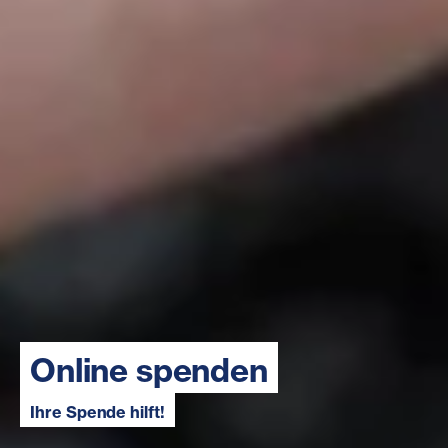
Online spenden
Ihre Spende hilft!