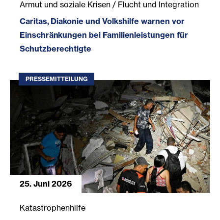
Armut und soziale Krisen / Flucht und Integration
Caritas, Diakonie und Volkshilfe warnen vor
Einschränkungen bei Familienleistungen für
Schutzberechtigte
PRESSEMITTEILUNG
25. Juni 2026
Erdbeben in Venezuela: Diakonie Katastrophenhilfe ruft 
Katastrophenhilfe