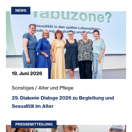
NEWS
19. Juni 2026
29. Diakonie Dialoge 2026 zu Begleitung und Sexualität i
Sonstiges / Alter und Pflege
29. Diakonie Dialoge 2026 zu Begleitung und
Sexualität im Alter
PRESSEMITTEILUNG