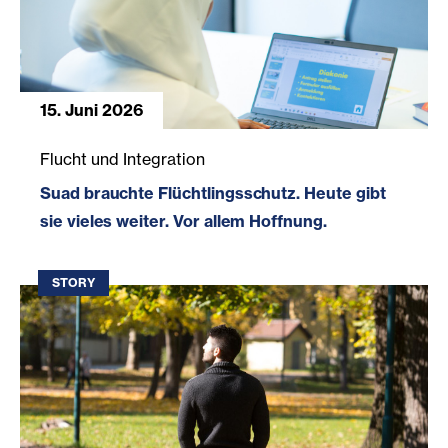
15. Juni 2026
Suad brauchte Flüchtlingsschutz. Heute gibt sie vieles wei
Flucht und Integration
Suad brauchte Flüchtlingsschutz. Heute gibt
sie vieles weiter. Vor allem Hoffnung.
STORY