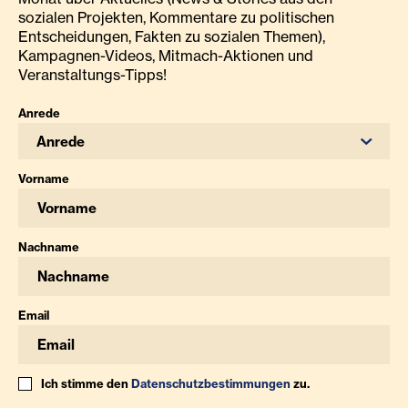
sozialen Projekten, Kommentare zu politischen
Entscheidungen, Fakten zu sozialen Themen),
Kampagnen-Videos, Mitmach-Aktionen und
Veranstaltungs-Tipps!
Anrede
Anrede
Vorname
Nachname
Email
Ich stimme den
Datenschutzbestimmungen
zu.