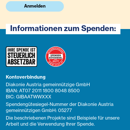
Anmelden
Informationen zum Spenden:
Kontoverbindung
Diakonie Austria gemeinnützige GmbH
IBAN: AT07 2011 1800 8048 8500
BIC: GIBAATWWXXX
Spendengütesiegel-Nummer der Diakonie Austria
gemeinnützigen GmbH: 05277
Die beschriebenen Projekte sind Beispiele für unsere
Arbeit und die Verwendung Ihrer Spende.