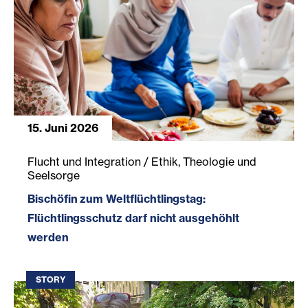
15. Juni 2026
Bischöfin zum Weltflüchtlingstag: Flüchtlingsschutz darf
Flucht und Integration / Ethik, Theologie und
Seelsorge
Bischöfin zum Weltflüchtlingstag:
Flüchtlingsschutz darf nicht ausgehöhlt
werden
STORY