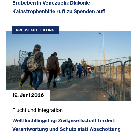
Erdbeben in Venezuela: Diakonie
Katastrophenhilfe ruft zu Spenden auf!
PRESSEMITTEILUNG
19. Juni 2026
Weltflüchtlingstag: Zivilgesellschaft fordert Verantwort
Flucht und Integration
Weltflüchtlingstag: Zivilgesellschaft fordert
Verantwortung und Schutz statt Abschottung