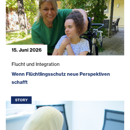
15. Juni 2026
Wenn Flüchtlingsschutz neue Perspektiven schafft
Flucht und Integration
Wenn Flüchtlingsschutz neue Perspektiven
schafft
STORY