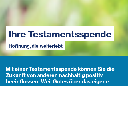
Ihre Testamentsspende
Hoffnung, die weiterlebt
Mit einer Testamentsspende können Sie die
Zukunft von anderen nachhaltig positiv
beeinflussen. Weil Gutes über das eigene
Leben hinaus weiterwächst.
Navigation öffnen
Subnavigation