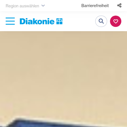
Barrierefreiheit
Region auswählen
Suche