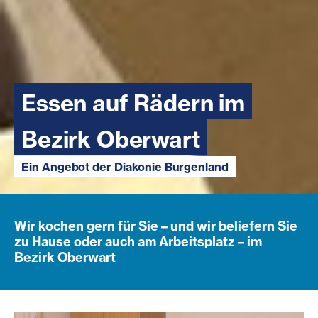
Essen auf Rädern im
Bezirk Oberwart
Ein Angebot der Diakonie Burgenland
Wir kochen gern für Sie – und wir beliefern Sie
zu Hause oder auch am Arbeitsplatz – im
Bezirk Oberwart