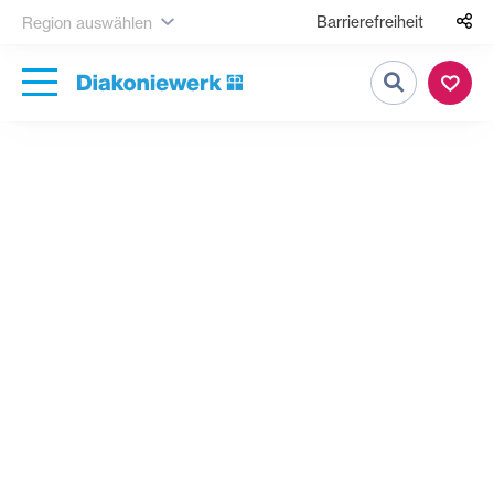
Barrierefreiheit
Region auswählen
Suche