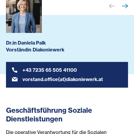
Dr.in Daniela Palk
Vorständin Diakoniewerk
+43 7235 65 505 41100
vorstand.office(at)diakoniewerk.at
Geschäftsführung Soziale
Dienstleistungen
Die operative Verantwortung für die Sozialen