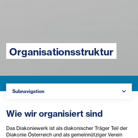
Organisationsstruktur
Navigation öffnen
Subnavigation
Wie wir organisiert sind
Das Diakoniewerk ist als diakonischer Träger Teil der
Diakonie Österreich und als gemeinnütziger Verein