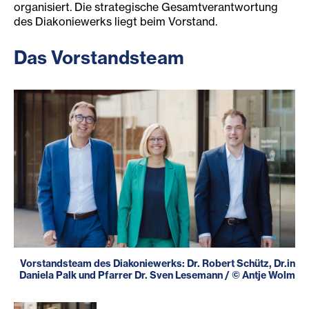
organisiert. Die strategische Gesamtverantwortung
des Diakoniewerks liegt beim Vorstand.
Das Vorstandsteam
Vorstandsteam des Diakoniewerks: Dr. Robert Schütz, Dr.in
Daniela Palk und Pfarrer Dr. Sven Lesemann
/
©
Antje Wolm