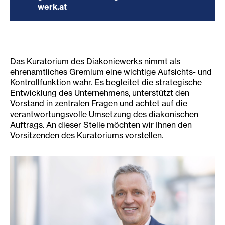
werk.at
Das Kuratorium des Diakoniewerks nimmt als
ehrenamtliches Gremium eine wichtige Aufsichts- und
Kontrollfunktion wahr. Es begleitet die strategische
Entwicklung des Unternehmens, unterstützt den
Vorstand in zentralen Fragen und achtet auf die
verantwortungsvolle Umsetzung des diakonischen
Auftrags. An dieser Stelle möchten wir Ihnen den
Vorsitzenden des Kuratoriums vorstellen.