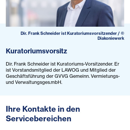
Dir. Frank Schneider ist Kuratoriumsvorsitzender
/
©
Diakoniewerk
Kuratoriumsvorsitz
Dir. Frank Schneider ist Kuratoriums-Vorsitzender. Er
ist Vorstandsmitglied der LAWOG und Mitglied der
Geschäftsführung der GVVG Gemeinn. Vermietungs-
und Verwaltungsges.mbH.
Ihre Kontakte in den
Servicebereichen