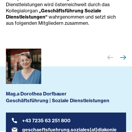
Dienstleistungen wird österreichweit durch das
Kollegialorgan
„Geschäftsführung Soziale
Dienstleistungen“
wahrgenommen und setzt sich
aus folgenden Mitgliedern zusammen.
Mag.a Dorothea Dorfbauer
Geschäftsführung | Soziale Dienstleistungen
+43 7235 63 251 800
geschaeftsfuehrung.soziales(at)diakonie