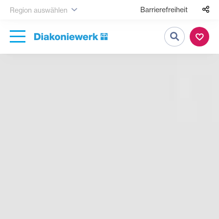
Barrierefreiheit
Region auswählen
Suche