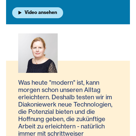
Video ansehen
Was heute "modern" ist, kann
morgen schon unseren Alltag
erleichtern. Deshalb testen wir im
Diakoniewerk neue Technologien,
die Potenzial bieten und die
Hoffnung geben, die zukünftige
Arbeit zu erleichtern - natürlich
immer mit schrittweiser