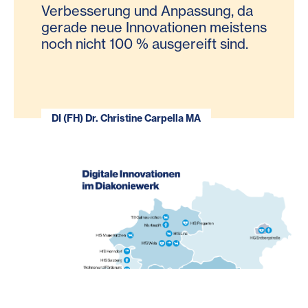
Verbesserung und Anpassung, da
gerade neue Innovationen meistens
noch nicht 100 % ausgereift sind.
DI (FH) Dr. Christine Carpella MA