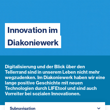
Innovation im
Diakoniewerk
Digitalisierung und der Blick über den
Tellerrand sind in unserem Leben nicht mehr
wegzudenken. Im Diakoniewerk haben wir eine
lange positive Geschichte mit neuen
Technologien durch LIFEtool und sind auch
Vorreiter bei sozialen Innovationen.
Navigation öffnen
Subnavigation