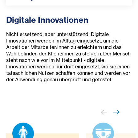
Digitale Innovationen
Nicht ersetzend, aber unterstützend: Digitale
Innovationen werden im Alltag eingesetzt, um die
Arbeit der Mitarbeiter:innen zu erleichtern und das
Wohlbefinden der Klient:innen zu steigern. Der Mensch
steht nach wie vor im Mittelpunkt - digitale
Innovationen werden nur dort eingesetzt, wo sie einen
tatsächlichen Nutzen schaffen können und werden vor
der Anwendung genau überprüft und getestet.