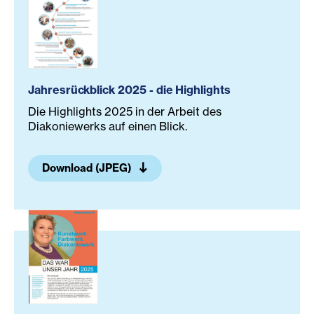
Jahresrückblick 2025 - die Highlights
Die Highlights 2025 in der Arbeit des
Diakoniewerks auf einen Blick.
Download (JPEG)