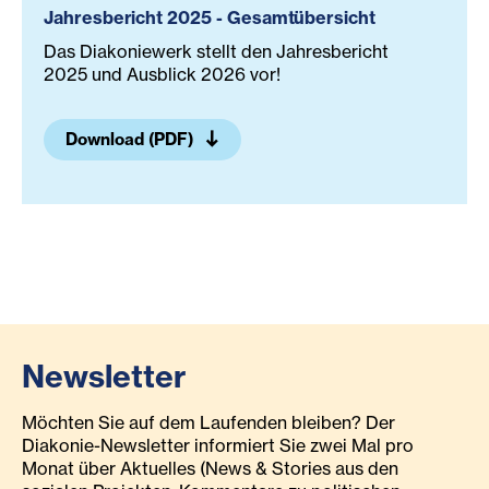
Jahresbericht 2025 - Gesamtübersicht
Das Diakoniewerk stellt den Jahresbericht
2025 und Ausblick 2026 vor!
Download (PDF)
Newsletter
Möchten Sie auf dem Laufenden bleiben? Der
Diakonie-Newsletter informiert Sie zwei Mal pro
Monat über Aktuelles (News & Stories aus den