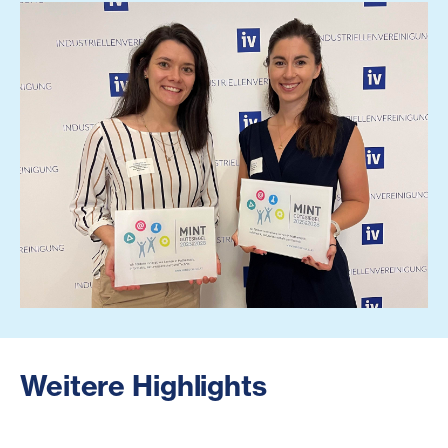
Weitere Highlights