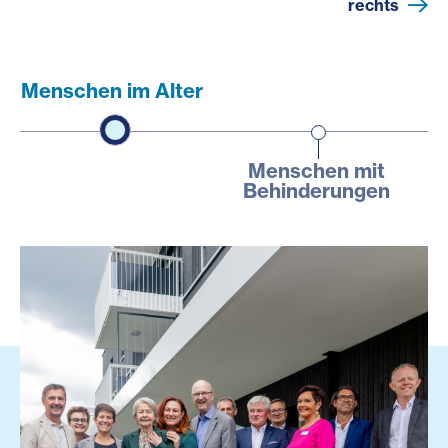
rechts
Menschen im Alter
Menschen mit
Behinderungen