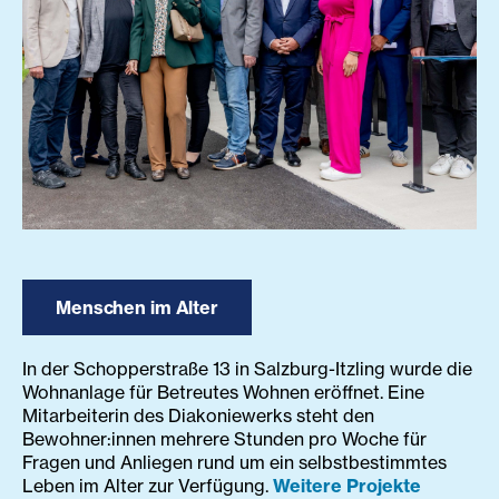
Menschen im Alter
In der Schopperstraße 13 in Salzburg-Itzling wurde die
Wohnanlage für Betreutes Wohnen eröffnet. Eine
Mitarbeiterin des Diakoniewerks steht den
Bewohner:innen mehrere Stunden pro Woche für
Fragen und Anliegen rund um ein selbstbestimmtes
Leben im Alter zur Verfügung.
Weitere Projekte