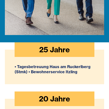
25
Jahre
• Tagesbetreuung Haus am Ruckerlberg
(Stmk) • Bewohnerservice Itzling
20
Jahre