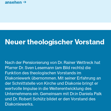
ansehen
Neuer theologischer Vorstand
Nach der Pensionierung von Dr. Rainer Wettreck hat
Pfarrer Dr. Sven Lesemann (am Bild rechts) die
Funktion des theologischen Vorstands im
Diakoniewerk übernommen. Mit seiner Erfahrung an
der Schnittstelle von Kirche und Diakonie bringt er
wertvolle Impulse in die Weiterentwicklung des
Unternehmens ein. Gemeinsam mit Dr.in Daniela Palk
und Dr. Robert Schütz bildet er den Vorstand des
Diakoniewerks.