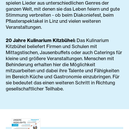
spielen Lieder aus unterschiedlichen Genres der
ganzen Welt, mit denen sie das Leben feiern und gute
Stimmung verbreiten - ob beim Diakoniefest, beim
Pflasterspektakel in Linz und vielen weiteren
Veranstaltungen.
20 Jahre Kulinarium Kitzbühel:
Das Kulinarium
Kitzbühel beliefert Firmen und Schulen mit
Mittagstischen, Jausenbuffets oder auch Caterings für
kleine und größere Veranstaltungen. Menschen mit
Behinderung erhalten hier die Möglichkeit
mitzuarbeiten und dabei ihre Talente und Fähigkeiten
im Bereich Küche und Gastronomie einzubringen. Für
sie bedeutet das einen weiteren Schritt in Richtung
gesellschaftlicher Teilhabe.