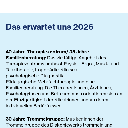
Das erwartet uns 2026
40 Jahre Therapiezentrum/ 35 Jahre
Familienberatung:
Das vielfältige Angebot des
Therapiezentrums umfasst Physio-, Ergo-, Musik- und
Tanztherapie, Logopädie, Klinisch-
psychologische Diagnostik,
Pädagogische Mehrfachtherapie und eine
Familienberatung. Die Therapeut:innen, Ärzt:innen,
Psycholog:innen und Betreuer:innen orientieren sich an
der Einzigartigkeit der Klient:innen und an deren
individuellen Bedürfnissen.
30 Jahre Trommelgruppe:
Musiker:innen der
Trommelgruppe des Diakoniewerks trommeln und