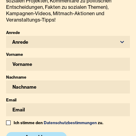
sozialen Projekten, Kommentare zu politischen
Entscheidungen, Fakten zu sozialen Themen),
Kampagnen-Videos, Mitmach-Aktionen und
Veranstaltungs-Tipps!
Anrede
Anrede
Vorname
Nachname
Email
Ich stimme den
Datenschutzbestimmungen
zu.