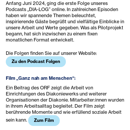
Anfang Juni 2024, ging die erste Folge unseres
Podcasts „DIA-LOG” online. In zahlreichen Episoden
haben wir spannende Themen beleuchtet,
inspirierende Gäste begrüßt und vielfältige Einblicke in
unsere Arbeit und Werte gegeben. Was als Pilotprojekt
begann, hat sich inzwischen zu einem fixen
monatlichen Format entwickelt.
Die Folgen finden Sie auf unserer Website:
Zu den Podcast Folgen
Film „Ga
nz nah am Menschen“
:
Ein Beitrag des ORF zeigt die Arbeit von
Einrichtungen des Diakoniewerks und weiterer
Organisationen der Diakonie. Mitarbeiter:innen wurden
in ihrem Arbeitsalltag begleitet. Der Film zeigt
berührende Momente und wie erfüllend soziale Arbeit
sein kann.
Zum Film