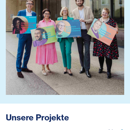
Unsere Projekte