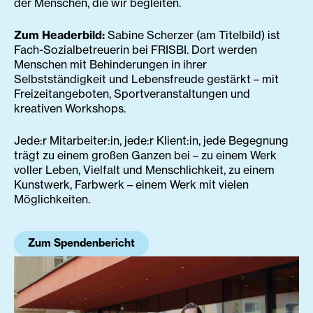
der Menschen, die wir begleiten.
Zum Headerbild:
Sabine Scherzer (am Titelbild) ist
Fach-Sozialbetreuerin bei FRISBI. Dort werden
Menschen mit Behinderungen in ihrer
Selbstständigkeit und Lebensfreude gestärkt – mit
Freizeitangeboten, Sportveranstaltungen und
kreativen Workshops.
Jede:r Mitarbeiter:in, jede:r Klient:in, jede Begegnung
trägt zu einem großen Ganzen bei – zu einem Werk
voller Leben, Vielfalt und Menschlichkeit, zu einem
Kunstwerk, Farbwerk – einem Werk mit vielen
Möglichkeiten.
Zum Spendenbericht