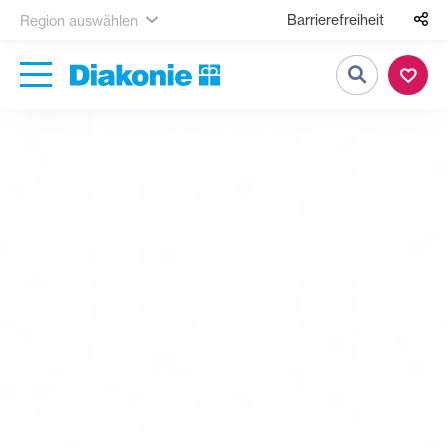
Barrierefreiheit
Region auswählen
Suche