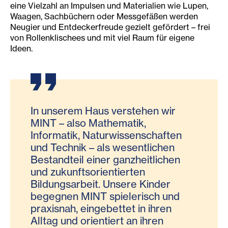
eine Vielzahl an Impulsen und Materialien wie Lupen,
Waagen, Sachbüchern oder Messgefäßen werden
Neugier und Entdeckerfreude gezielt gefördert – frei
von Rollenklischees und mit viel Raum für eigene
Ideen.
In unserem Haus verstehen wir
MINT – also Mathematik,
Informatik, Naturwissenschaften
und Technik – als wesentlichen
Bestandteil einer ganzheitlichen
und zukunftsorientierten
Bildungsarbeit. Unsere Kinder
begegnen MINT spielerisch und
praxisnah, eingebettet in ihren
Alltag und orientiert an ihren