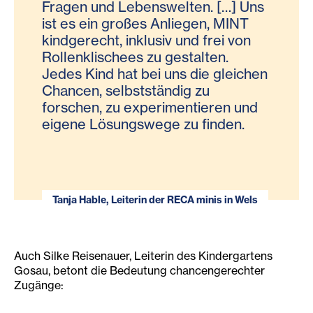
Fragen und Lebenswelten. […] Uns
ist es ein großes Anliegen, MINT
kindgerecht, inklusiv und frei von
Rollenklischees zu gestalten.
Jedes Kind hat bei uns die gleichen
Chancen, selbstständig zu
forschen, zu experimentieren und
eigene Lösungswege zu finden.
Tanja Hable, Leiterin der RECA minis in Wels
Auch Silke Reisenauer, Leiterin des Kindergartens
Gosau, betont die Bedeutung chancengerechter
Zugänge: