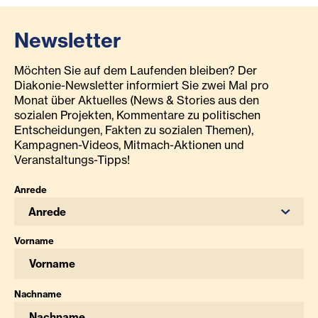
Newsletter
Möchten Sie auf dem Laufenden bleiben? Der
Diakonie-Newsletter informiert Sie zwei Mal pro
Monat über Aktuelles (News & Stories aus den
sozialen Projekten, Kommentare zu politischen
Entscheidungen, Fakten zu sozialen Themen),
Kampagnen-Videos, Mitmach-Aktionen und
Veranstaltungs-Tipps!
Anrede
Anrede
Vorname
Nachname