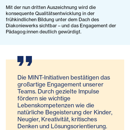
Mit der nun dritten Auszeichnung wird die
konsequente Qualitätsentwicklung in der
frühkindlichen Bildung unter dem Dach des
Diakoniewerks sichtbar – und das Engagement der
Pädagog:innen deutlich gewürdigt.
Die MINT-Initiativen bestätigen das
großartige Engagement unserer
Teams. Durch gezielte Impulse
fördern sie wichtige
Lebenskompetenzen wie die
natürliche Begeisterung der Kinder,
Neugier, Kreativität, kritisches
Denken und Lösungsorientierung.