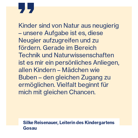
Kinder sind von Natur aus neugierig
– unsere Aufgabe ist es, diese
Neugier aufzugreifen und zu
fördern. Gerade im Bereich
Technik und Naturwissenschaften
ist es mir ein persönliches Anliegen,
allen Kindern – Mädchen wie
Buben – den gleichen Zugang zu
ermöglichen. Vielfalt beginnt für
mich mit gleichen Chancen.
Silke Reisenauer, Leiterin des Kindergartens
Gosau