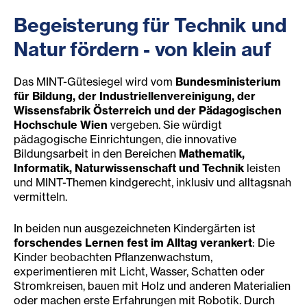
Begeisterung für Technik und
Natur fördern - von klein auf
Das MINT-Gütesiegel wird vom
Bundesministerium
für Bildung, der Industriellenvereinigung, der
Wissensfabrik Österreich und der Pädagogischen
Hochschule Wien
vergeben. Sie würdigt
pädagogische Einrichtungen, die innovative
Bildungsarbeit in den Bereichen
Mathematik,
Informatik, Naturwissenschaft und Technik
leisten
und MINT-Themen kindgerecht, inklusiv und alltagsnah
vermitteln.
In beiden nun ausgezeichneten Kindergärten ist
forschendes Lernen fest im Alltag verankert
: Die
Kinder beobachten Pflanzenwachstum,
experimentieren mit Licht, Wasser, Schatten oder
Stromkreisen, bauen mit Holz und anderen Materialien
oder machen erste Erfahrungen mit Robotik. Durch