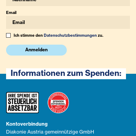
Email
Ich stimme den
Datenschutzbestimmungen
zu.
Anmelden
Informationen zum Spenden:
Kontoverbindung
Diakonie Austria gemeinnützige GmbH