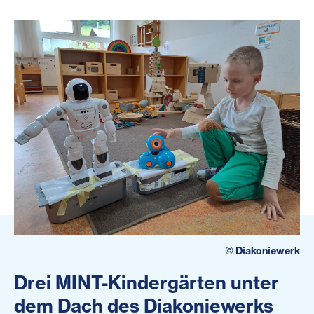
©
Diakoniewerk
Drei MINT-Kindergärten unter
dem Dach des Diakoniewerks