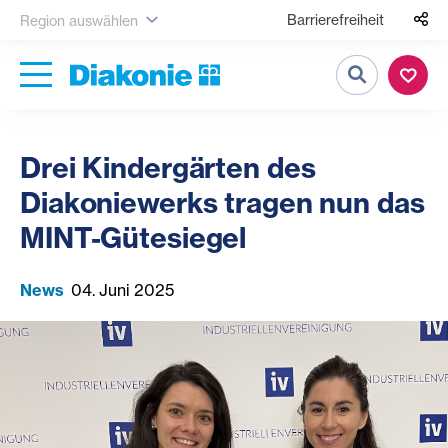
Barrierefreiheit
Region auswählen
Suche
Drei Kindergärten des
Diakoniewerks tragen nun das
MINT-Gütesiegel
News
04. Juni 2025