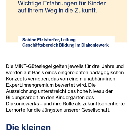
Wichtige Erfahrungen für Kinder
auf ihrem Weg in die Zukunft.
Sabine Etzlstorfer, Leitung
Geschäftsbereich Bildung im Diakoniewerk
Die MINT-Gütesiegel gelten jeweils für drei Jahre und
werden auf Basis eines eingereichten pädagogischen
Konzepts vergeben, das von einem unabhängigen
Expert:innengremium bewertet wird. Die
Auszeichnung unterstreicht das hohe Niveau der
Bildungsarbeit an den Kindergärten des
Diakoniewerks – und ihre Rolle als zukunftsorientierte
Lernorte für die Jüngsten unserer Gesellschaft.
Die kleinen