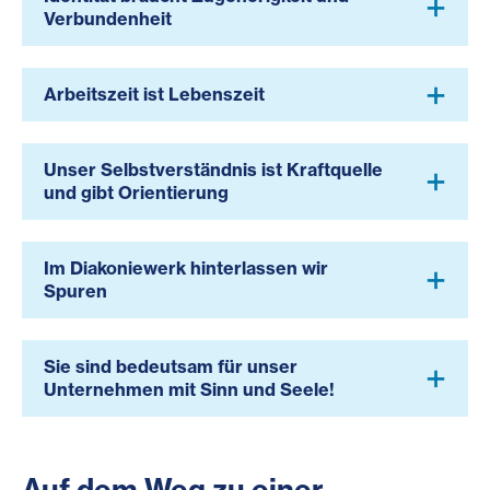
Verbundenheit
Arbeitszeit ist Lebenszeit
Unser Selbstverständnis ist Kraftquelle
und gibt Orientierung
Im Diakoniewerk hinterlassen wir
Spuren
Sie sind bedeutsam für unser
Unternehmen mit Sinn und Seele!
Auf dem Weg zu einer