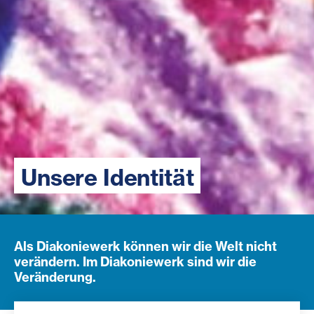
Unsere Identität
Als Diakoniewerk können wir die Welt nicht
verändern. Im Diakoniewerk sind wir die
Veränderung.
Navigation öffnen