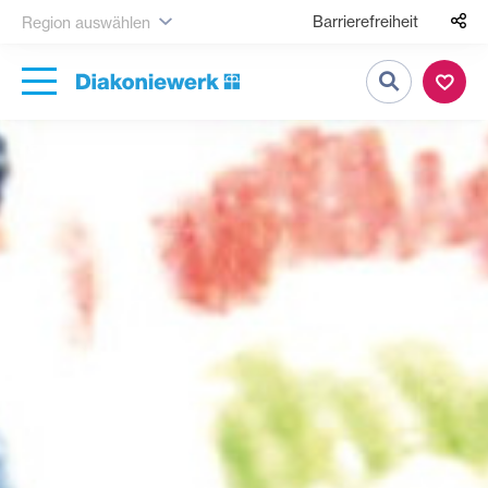
Barrierefreiheit
Region auswählen
Suche