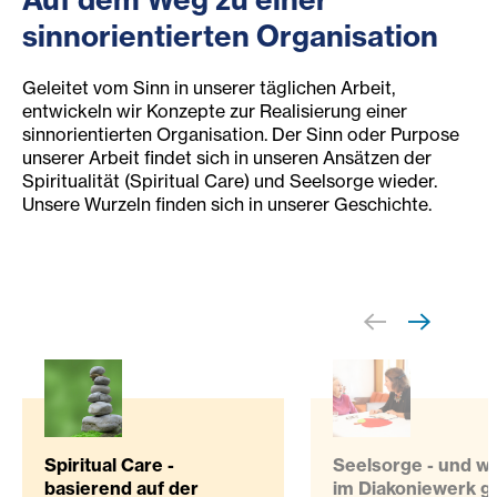
sinnorientierten Organisation
Geleitet vom Sinn in unserer täglichen Arbeit,
entwickeln wir Konzepte zur Realisierung einer
sinnorientierten Organisation. Der Sinn oder Purpose
unserer Arbeit findet sich in unseren Ansätzen der
Spiritualität (Spiritual Care) und Seelsorge wieder.
Unsere Wurzeln finden sich in unserer Geschichte.
Spiritual Care -
Seelsorge - und wi
basierend auf der
im Diakoniewerk g