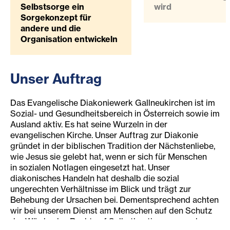
Selbstsorge ein
wird
Sorgekonzept für
andere und die
Organisation entwickeln
Unser Auftrag
Das Evangelische Diakoniewerk Gallneukirchen ist im
Sozial- und Gesundheitsbereich in Österreich sowie im
Ausland aktiv. Es hat seine Wurzeln in der
evangelischen Kirche. Unser Auftrag zur Diakonie
gründet in der biblischen Tradition der Nächstenliebe,
wie Jesus sie gelebt hat, wenn er sich für Menschen
in sozialen Notlagen eingesetzt hat. Unser
diakonisches Handeln hat deshalb die sozial
ungerechten Verhältnisse im Blick und trägt zur
Behebung der Ursachen bei. Dementsprechend achten
wir bei unserem Dienst am Menschen auf den Schutz
der Würde, das Recht auf Selbstbestimmung und