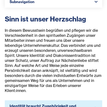
Subnavigation
Sinn ist unser Herzschlag
In diesem Bewusstsein begrüßen und pflegen wir die
Verschiedenheit in den spirituellen Zugängen unser
Mitarbeiter:innen und freuen uns über unsere
lebendige Unternehmenskultur. Das verbindet uns und
erzeugt unseren besonderen, unverwechselbaren
Spirit. Unsere Identität und Diakonissentradition ist
unser Schatz, unser Auftrag zur Nächstenliebe stiftet
Sinn. Auf welche Art und Weise jede einzelne
Persönlichkeit daran anknüpft, ist vielfältig und wird
besonders durch die vielen individuellen Entwürfe zum
gemeinsamen Weg für uns als Unternehmen und in
einzigartiger Weise für das Erleben unserer
Klient:innen.
Identität braucht Zugehörigkeit und