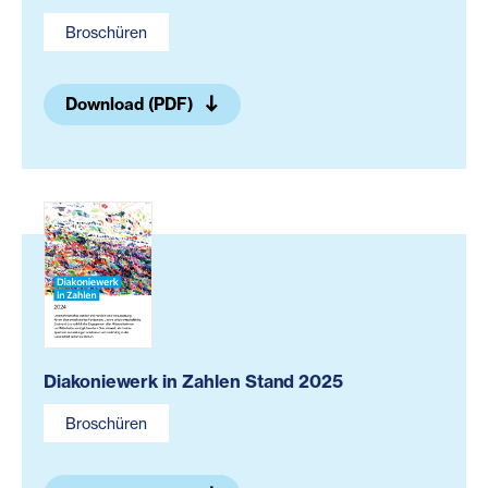
Broschüren
Download (PDF)
Diakoniewerk in Zahlen Stand 2025
Broschüren