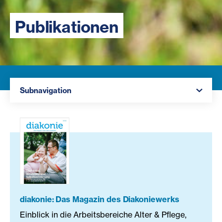
Publikationen
Navigation öffnen
Subnavigation
diakonie: Das Magazin des Diakoniewerks
Einblick in die Arbeitsbereiche Alter & Pflege,