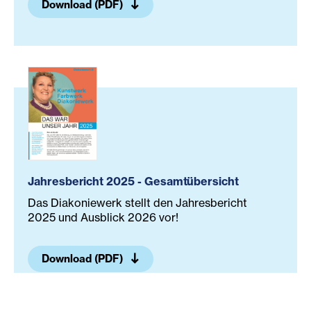
Download (PDF)
Jahresbericht 2025 - Gesamtübersicht
Das Diakoniewerk stellt den Jahresbericht
2025 und Ausblick 2026 vor!
Download (PDF)