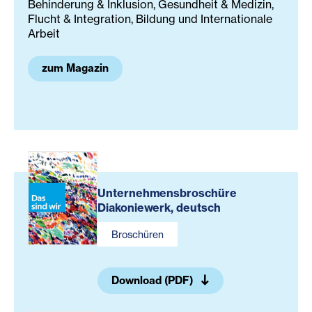
Behinderung & Inklusion, Gesundheit & Medizin,
Flucht & Integration, Bildung und Internationale
Arbeit
zum Magazin
Unternehmensbroschüre
Diakoniewerk, deutsch
Broschüren
Download (PDF)