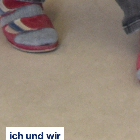
ich und wir