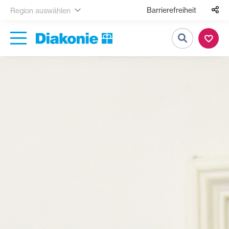
Barrierefreiheit
Region auswählen
Suche