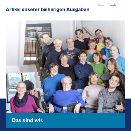
Artikel unserer bisherigen Ausgaben
Das sind wir.