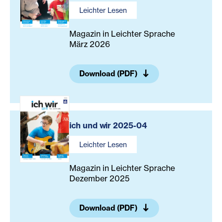
Leichter Lesen
Magazin in Leichter Sprache
März 2026
Download (PDF)
ich und wir 2025-04
Leichter Lesen
Magazin in Leichter Sprache
Dezember 2025
Download (PDF)