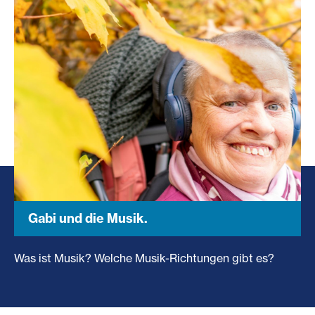
Gabi und die Musik.
Was ist Musik? Welche Musik-Richtungen gibt es?
Gabi und die Musik