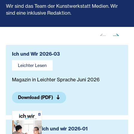
Wir sind das Team der Kunstwerkstatt Medien. Wir
sind eine inklusive Redaktion.
Das sind wir.
Ich und Wir 2026-03
Leichter Lesen
Magazin in Leichter Sprache Juni 2026
Download (PDF)
ich und wir 2026-01