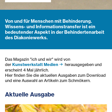
Von und für Menschen mit Behinderung.
Wissens- und Informationstransfer ist ein
bedeutender Aspekt in der Behindertenarbeit
des Diakoniewerks.
Das Magazin "ich und wir" wird von
der
Kunstwerkstatt Medien
herausgegeben und
erscheint 4 Mal jährlich.
Hier finden Sie die aktuellen Ausgaben zum Download
und eine Auswahl an Artikeln zum Schmökern.
Aktuelle Ausgabe