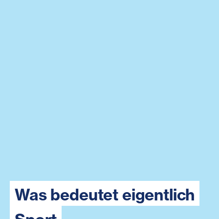
Was bedeutet eigentlich