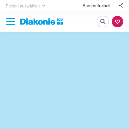
Barrierefreiheit
Region auswählen
Suche