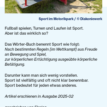
Sport im Motorikpark
/
©
Diakoniewerk
Fußball spielen, Turnen und Laufen ist Sport.
Aber ist das wirklich so?
Das Wörter-Buch benennt Sport wie folgt:
Nach bestimmten Regeln [im Wettkampf] aus Freude
an Bewegung und Spiel,
zur körperlichen Ertüchtigung ausgeübte körperliche
Betätigung.
Darunter kann man sich wenig vorstellen.
Sport ist vielfältig und oft nicht klar benennbar.
Sport bedeutet für jeden etwas anderes.
Artikel erschienen in Ausgabe 2025-02