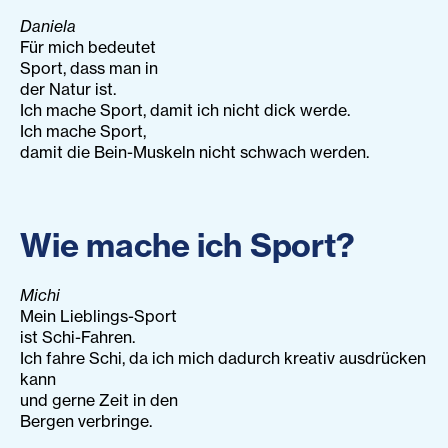
Daniela
Für mich bedeutet
Sport, dass man in
der Natur ist.
Ich mache Sport, damit ich nicht dick werde.
Ich mache Sport,
damit die Bein-Muskeln nicht schwach werden.
Wie mache ich Sport?
Michi
Mein Lieblings-Sport
ist Schi-Fahren.
Ich fahre Schi, da ich mich dadurch kreativ ausdrücken
kann
und gerne Zeit in den
Bergen verbringe.