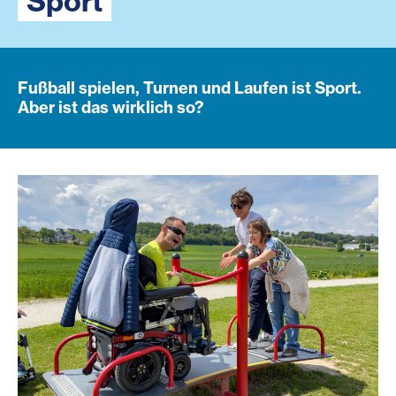
Sport
Fußball spielen, Turnen und Laufen ist Sport.
Aber ist das wirklich so?