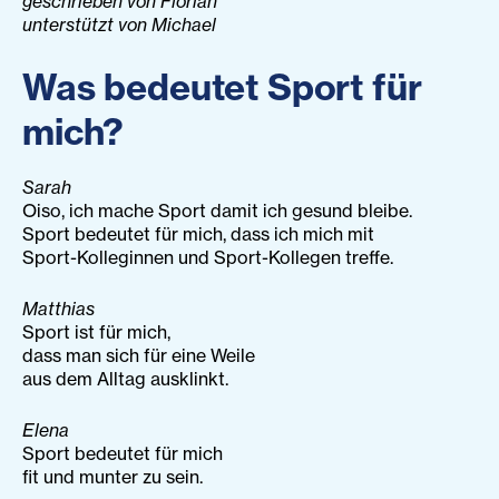
geschrieben von Florian
unterstützt von Michael
Was bedeutet Sport für
mich?
Sarah
Oiso, ich mache Sport damit ich gesund bleibe.
Sport bedeutet für mich, dass ich mich mit
Sport-Kolleginnen und Sport-Kollegen treffe.
Matthias
Sport ist für mich,
dass man sich für eine Weile
aus dem Alltag ausklinkt.
Elena
Sport bedeutet für mich
fit und munter zu sein.