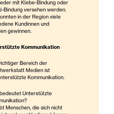
eder mit Klebe-Bindung oder
al-Bindung versehen werden.
onnten in der Region viele
iedene Kundinnen und
en gewinnen.
rstützte Kommunikation
wichtiger Bereich der
twerkstatt Medien ist
Unterstützte Kommunikation.
bedeutet Unterstützte
unikation?
bt Menschen, die sich nicht