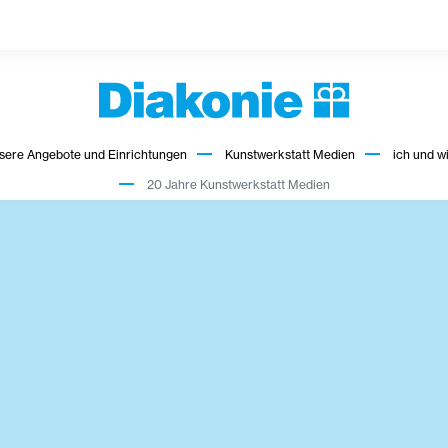
sere Angebote und Einrichtungen
Kunstwerkstatt Medien
ich und w
20 Jahre Kunstwerkstatt Medien