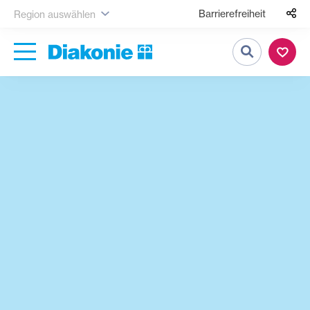
Barrierefreiheit
Region auswählen
Suche