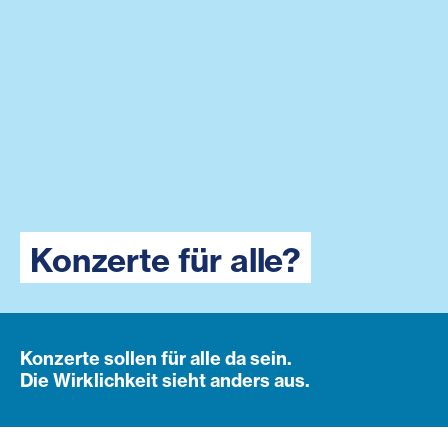
Konzerte für alle?
Konzerte sollen für alle da sein.
Die Wirklichkeit sieht anders aus.