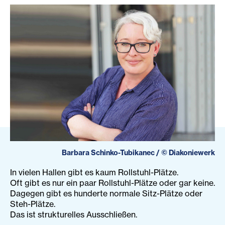
Barbara Schinko-Tubikanec
/
©
Diakoniewerk
In vielen Hallen gibt es kaum Rollstuhl-Plätze.
Oft gibt es nur ein paar Rollstuhl-Plätze oder gar keine.
Dagegen gibt es hunderte normale Sitz-Plätze oder
Steh-Plätze.
Das ist strukturelles Ausschließen.