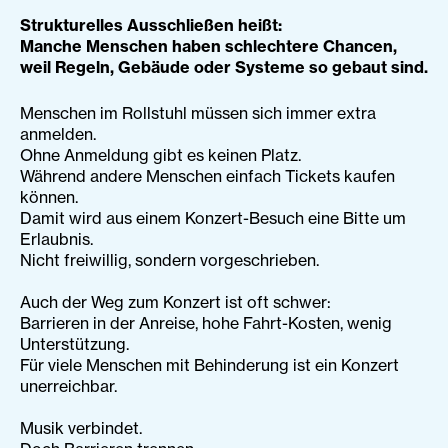
Strukturelles Ausschließen heißt:
Manche Menschen haben schlechtere Chancen,
weil Regeln, Gebäude oder Systeme so gebaut sind.
Menschen im Rollstuhl müssen sich immer extra
anmelden.
Ohne Anmeldung gibt es keinen Platz.
Während andere Menschen einfach Tickets kaufen
können.
Damit wird aus einem Konzert-Besuch eine Bitte um
Erlaubnis.
Nicht freiwillig, sondern vorgeschrieben.
Auch der Weg zum Konzert ist oft schwer:
Barrieren in der Anreise, hohe Fahrt-Kosten, wenig
Unterstützung.
Für viele Menschen mit Behinderung ist ein Konzert
unerreichbar.
Musik verbindet.