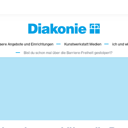
sere Angebote und Einrichtungen
Kunstwerkstatt Medien
ich und w
Bist du schon mal über die Barriere-Freiheit gestolpert?