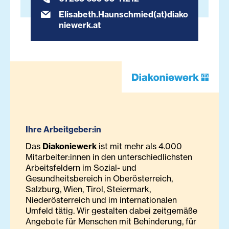
Elisabeth.Haunschmied(at)diako
niewerk.at
Ihre Arbeitgeber:in
Das
Diakoniewerk
ist mit mehr als 4.000
Mitarbeiter:innen in den unterschiedlichsten
Arbeitsfeldern im Sozial- und
Gesundheitsbereich in Oberösterreich,
Salzburg, Wien, Tirol, Steiermark,
Niederösterreich und im internationalen
Umfeld tätig. Wir gestalten dabei zeitgemäße
Angebote für Menschen mit Behinderung, für