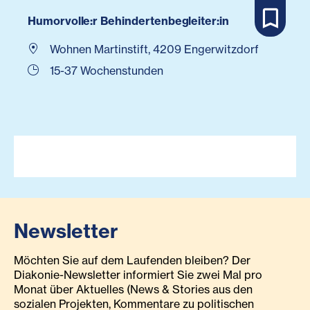
Humorvolle:r Behindertenbegleiter:in
Wohnen Martinstift, 4209 Engerwitzdorf
15-37 Wochenstunden
Newsletter
Möchten Sie auf dem Laufenden bleiben? Der
Diakonie-Newsletter informiert Sie zwei Mal pro
Monat über Aktuelles (News & Stories aus den
sozialen Projekten, Kommentare zu politischen