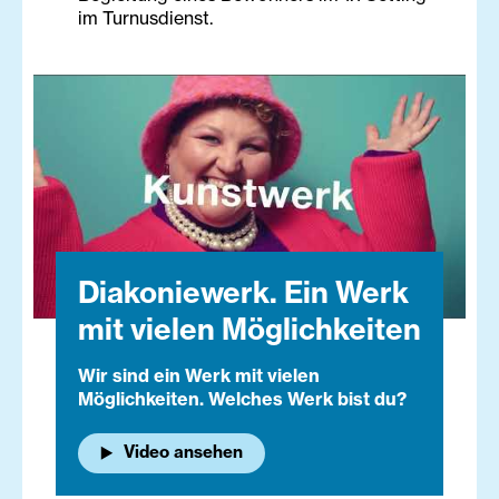
im Turnusdienst.
Diakoniewerk. Ein Werk
mit vielen Möglichkeiten
Wir sind ein Werk mit vielen
Möglichkeiten. Welches Werk bist du?
Video ansehen