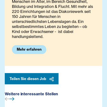
Menschen im Alter, im Bereich Gesundheit,
Bildung und Integration & Flucht. Mit mehr als
220 Einrichtungen ist das Diakoniewerk seit
150 Jahren für Menschen in
unterschiedlichsten Lebenslagen da. Ein
selbstbestimmtes Leben zu begleiten – ob
Kind oder Erwachsener - ist dabei
handlungsleitend.
Mehr erfahren
Teilen Sie diesen Job
Weitere interessante Stellen