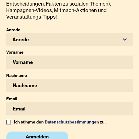
Entscheidungen, Fakten zu sozialen Themen),
Kampagnen-Videos, Mitmach-Aktionen und
Veranstaltungs-Tipps!
Anrede
Anrede
Vorname
Nachname
Email
Ich stimme den
Datenschutzbestimmungen
zu.
Anmelden