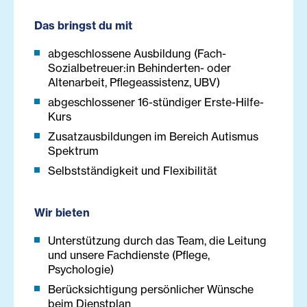
Das bringst du mit
abgeschlossene Ausbildung (Fach-
Sozialbetreuer:in Behinderten- oder
Altenarbeit, Pflegeassistenz, UBV)
abgeschlossener 16-stündiger Erste-Hilfe-
Kurs
Zusatzausbildungen im Bereich Autismus
Spektrum
Selbstständigkeit und Flexibilität
Wir bieten
Unterstützung durch das Team, die Leitung
und unsere Fachdienste (Pflege,
Psychologie)
Berücksichtigung persönlicher Wünsche
beim Dienstplan