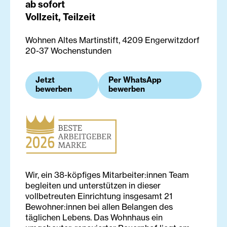
ab sofort
Vollzeit, Teilzeit
Wohnen Altes Martinstift, 4209 Engerwitzdorf
20-37 Wochenstunden
Jetzt
Per WhatsApp
bewerben
bewerben
Wir, ein 38-köpfiges Mitarbeiter:innen Team
begleiten und unterstützen in dieser
vollbetreuten Einrichtung insgesamt 21
Bewohner:innen bei allen Belangen des
täglichen Lebens. Das Wohnhaus ein