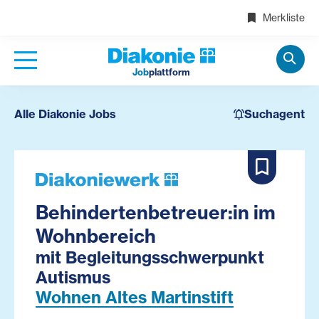
Merkliste
Job
plattform
Alle Diakonie Jobs
Suchagent
Behindertenbetreuer:in im
Wohnbereich
mit Begleitungsschwerpunkt
Autismus
Wohnen Altes Martinstift